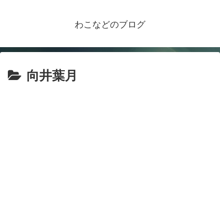
わこなどのブログ
向井葉月