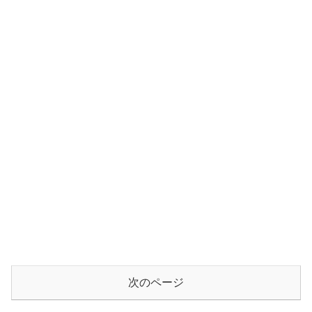
次のページ