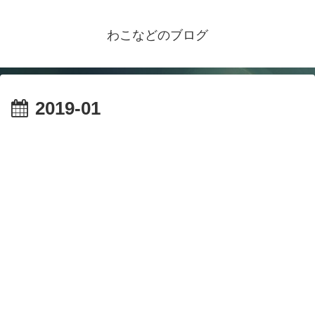
わこなどのブログ
2019-01