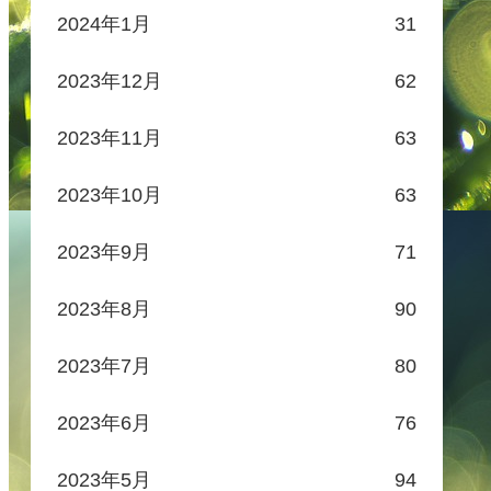
2024年1月
31
2023年12月
62
2023年11月
63
2023年10月
63
2023年9月
71
2023年8月
90
2023年7月
80
2023年6月
76
2023年5月
94