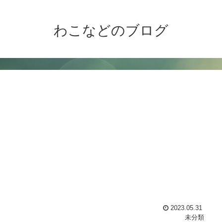
わこなどのブログ
2023.05.31
未分類