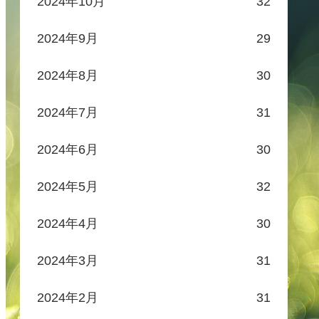
2024年10月
32
2024年9月
29
2024年8月
30
2024年7月
31
2024年6月
30
2024年5月
32
2024年4月
30
2024年3月
31
2024年2月
31