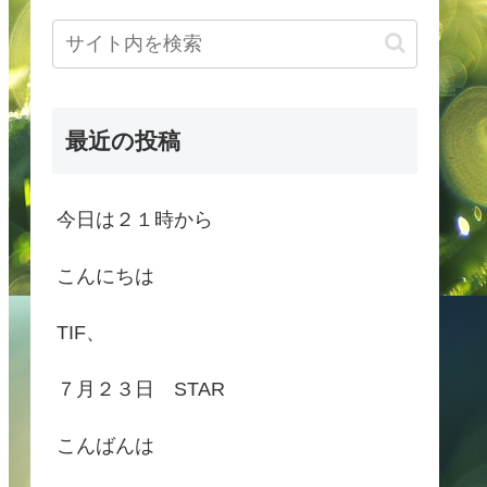
最近の投稿
今日は２１時から
こんにちは
TIF、
７月２３日 STAR
こんばんは