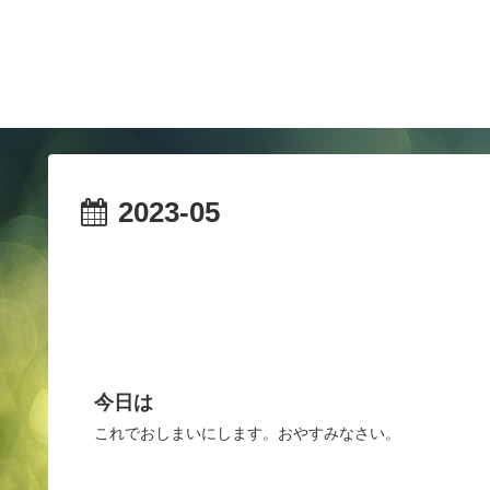
2023-05
今日は
これでおしまいにします。おやすみなさい。