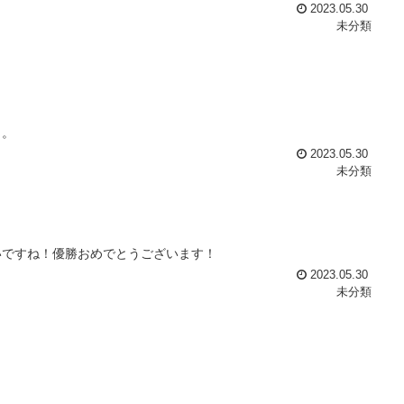
2023.05.30
未分類
～。
2023.05.30
未分類
いですね！優勝おめでとうございます！
2023.05.30
未分類