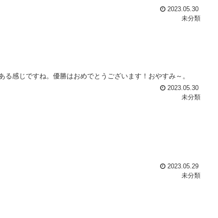
2023.05.30
未分類
ある感じですね。優勝はおめでとうございます！おやすみ～。
2023.05.30
未分類
2023.05.29
未分類