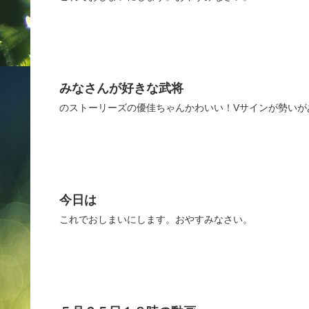
みなさんが好きな武将
のストーリーズの優佳ちゃんかわいい！Vサインが勢いが
今日は
これでおしまいにします。おやすみなさい。