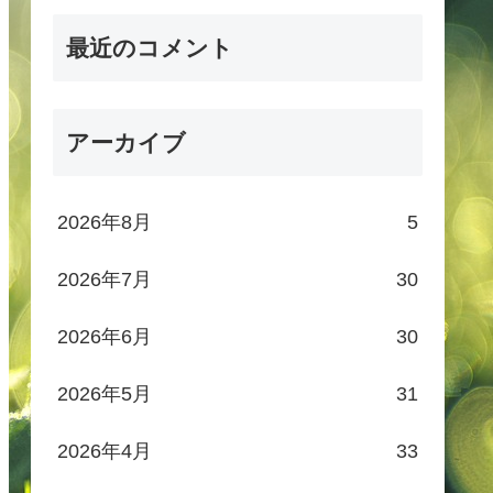
最近のコメント
アーカイブ
2026年8月
5
2026年7月
30
2026年6月
30
2026年5月
31
2026年4月
33