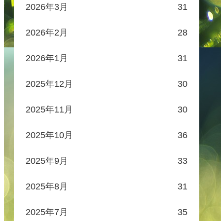
2026年3月
31
2026年2月
28
2026年1月
31
2025年12月
30
2025年11月
30
2025年10月
36
2025年9月
33
2025年8月
31
2025年7月
35