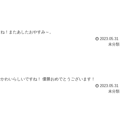
すね！またあしたおやすみ～。
2023.05.31
未分類
かわいらしいですね！ 優勝おめでとうございます！
2023.05.31
未分類