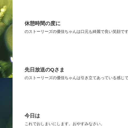
休憩時間の度に
のストーリーズの優佳ちゃんは口元も綺麗で良い笑顔で
先日放送のQさま
のストーリーズの優佳ちゃんは引き立てあっている感じで
今日は
これでおしまいにします。おやすみなさい。