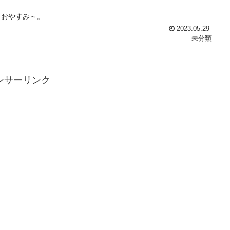
！おやすみ～。
2023.05.29
未分類
ンサーリンク