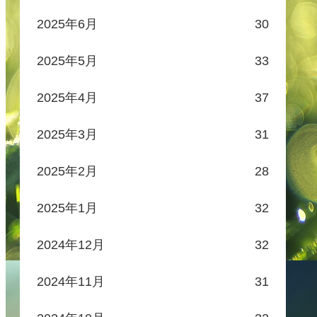
2025年6月
30
2025年5月
33
2025年4月
37
2025年3月
31
2025年2月
28
2025年1月
32
2024年12月
32
2024年11月
31