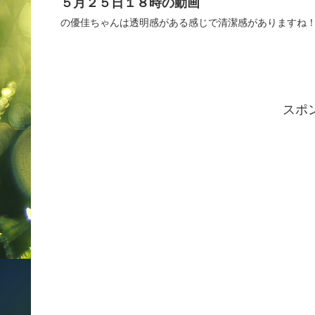
５月２５日１８時の動画
の優佳ちゃんは透明感がある感じで清潔感がありますね
スポ