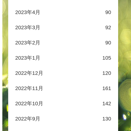
2023年4月
90
2023年3月
92
2023年2月
90
2023年1月
105
2022年12月
120
2022年11月
161
2022年10月
142
2022年9月
130