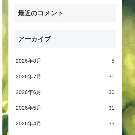
最近のコメント
アーカイブ
2026年8月
5
2026年7月
30
2026年6月
30
2026年5月
31
2026年4月
33