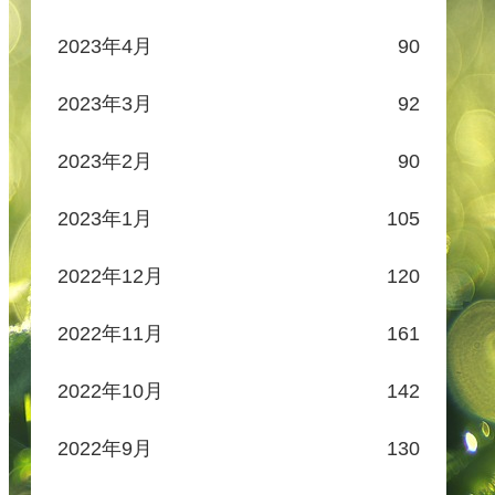
2023年4月
90
2023年3月
92
2023年2月
90
2023年1月
105
2022年12月
120
2022年11月
161
2022年10月
142
2022年9月
130