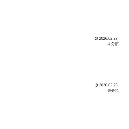
2026.02.27
未分類
2026.02.26
未分類