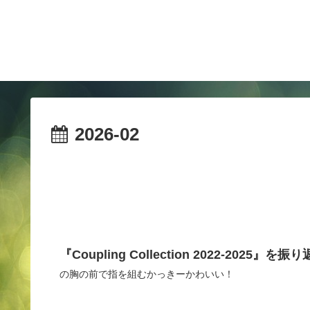
2026-02
『Coupling Collection 2022-2025』を振
の胸の前で指を組むかっきーかわいい！