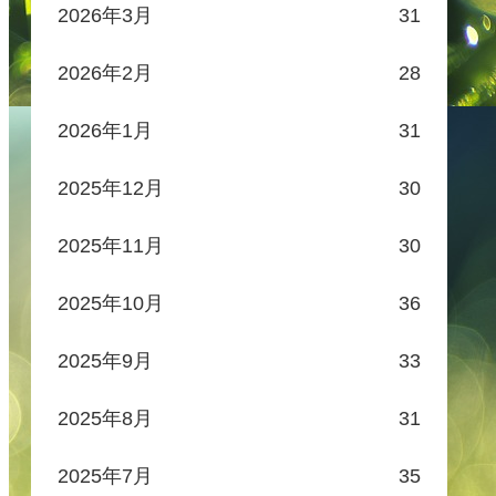
2026年3月
31
2026年2月
28
2026年1月
31
2025年12月
30
2025年11月
30
2025年10月
36
2025年9月
33
2025年8月
31
2025年7月
35