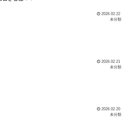
2026.02.22
未分類
2026.02.21
未分類
2026.02.20
未分類