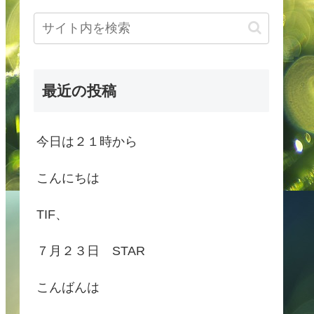
最近の投稿
今日は２１時から
こんにちは
TIF、
７月２３日 STAR
こんばんは