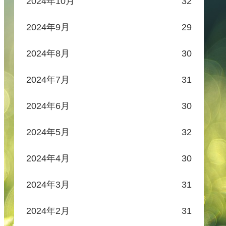
2024年10月
32
2024年9月
29
2024年8月
30
2024年7月
31
2024年6月
30
2024年5月
32
2024年4月
30
2024年3月
31
2024年2月
31