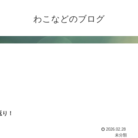
わこなどのブログ
り返り！
2026.02.28
未分類