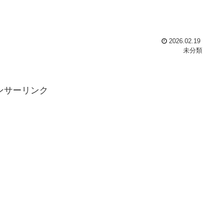
2026.02.19
未分類
ンサーリンク