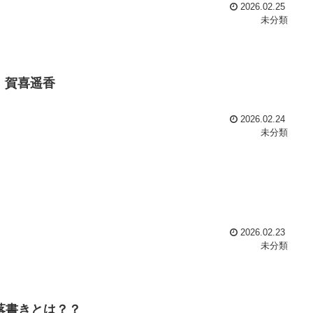
2026.02.25
未分類
能 賀喜遥香
2026.02.24
未分類
2026.02.23
未分類
落書きとは？？