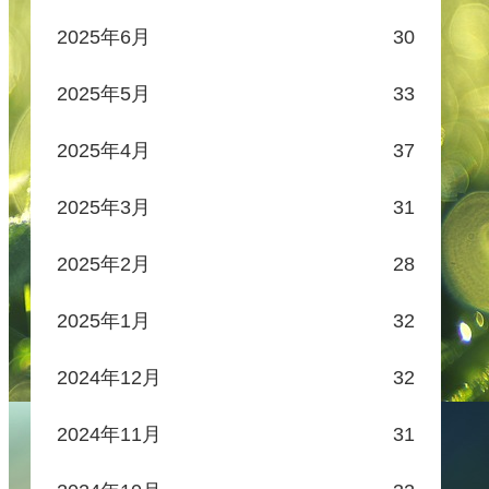
2025年6月
30
2025年5月
33
2025年4月
37
2025年3月
31
2025年2月
28
2025年1月
32
2024年12月
32
2024年11月
31