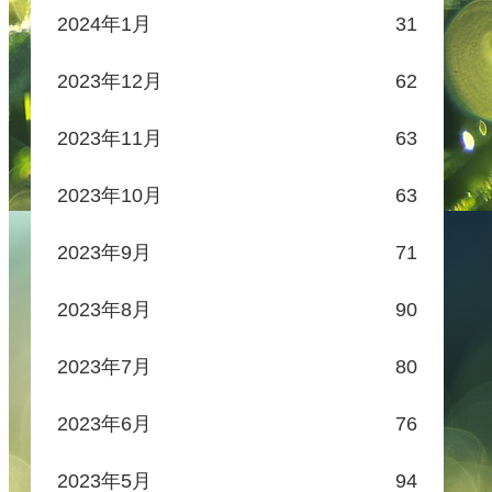
2024年1月
31
2023年12月
62
2023年11月
63
2023年10月
63
2023年9月
71
2023年8月
90
2023年7月
80
2023年6月
76
2023年5月
94