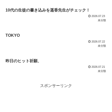
10代の生徒の書き込みを遥香先生がチェック！
2026.07.23
未分類
TOKYO
2026.07.22
未分類
昨日のヒット祈願、
2026.07.21
未分類
スポンサーリンク