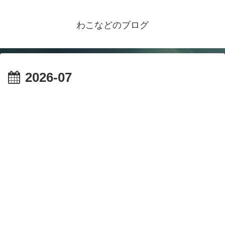
わこなどのブログ
2026-07