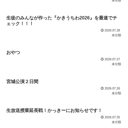
未分類
生徒のみんなが作った『かきうちわ2026』を最速でチ
ェック！！！
2026.07.28
未分類
おやつ
2026.07.27
未分類
宮城公演２日間
2026.07.26
未分類
生放送授業延長戦！かっきーにお知らせです！
2026.07.25
未分類