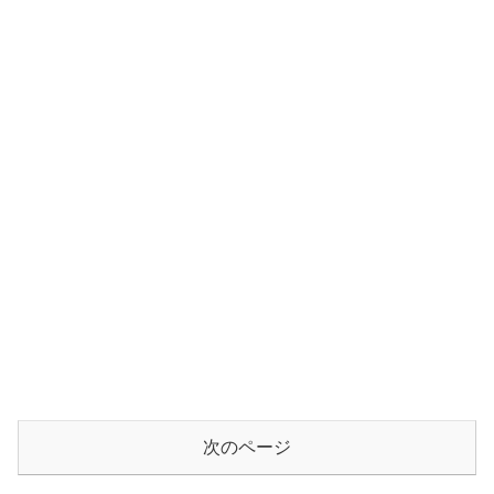
次のページ