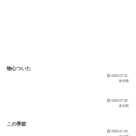
物心ついた
2026.07.31
未分類
2026.07.30
未分類
この季節
2026.07.29