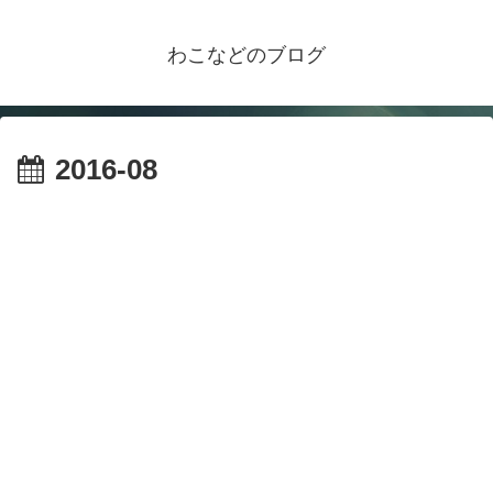
わこなどのブログ
2016-08