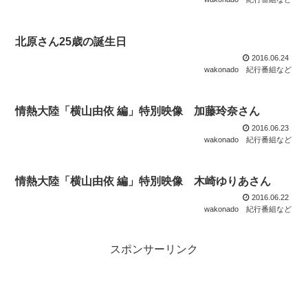
北原さん25歳の誕生日
2016.06.24
wakonado
紀行番組など
情熱大陸「横山由依 編」特別映像 加藤玲奈さん
2016.06.23
wakonado
紀行番組など
情熱大陸「横山由依 編」特別映像 木崎ゆりあさん
2016.06.22
wakonado
紀行番組など
スポンサーリンク