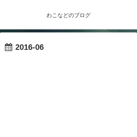
わこなどのブログ
2016-06