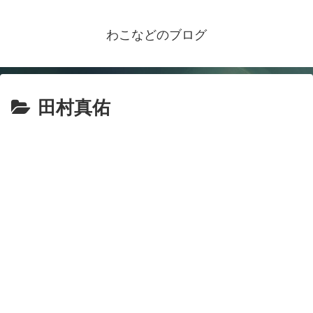
わこなどのブログ
田村真佑