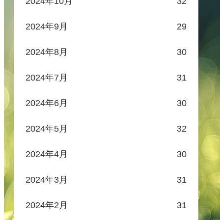
2024年10月
32
2024年9月
29
2024年8月
30
2024年7月
31
2024年6月
30
2024年5月
32
2024年4月
30
2024年3月
31
2024年2月
31