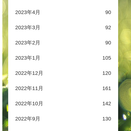
2023年4月
90
2023年3月
92
2023年2月
90
2023年1月
105
2022年12月
120
2022年11月
161
2022年10月
142
2022年9月
130