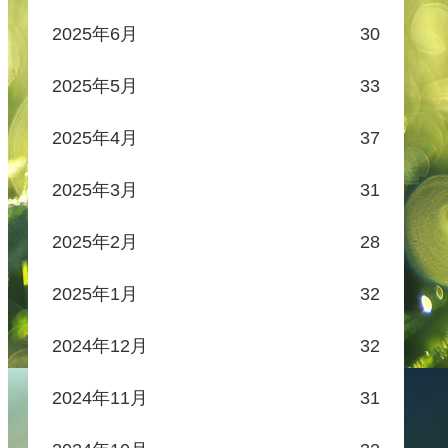
2025年6月
30
2025年5月
33
2025年4月
37
2025年3月
31
2025年2月
28
2025年1月
32
2024年12月
32
2024年11月
31