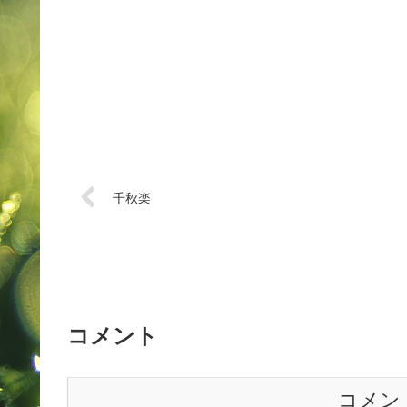
千秋楽
コメント
コメン