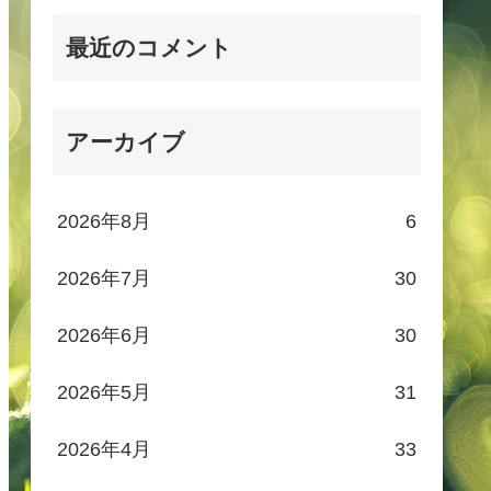
最近のコメント
アーカイブ
2026年8月
6
2026年7月
30
2026年6月
30
2026年5月
31
2026年4月
33