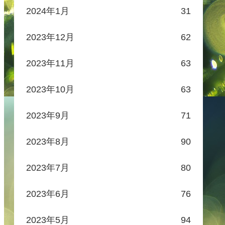
2024年1月
31
2023年12月
62
2023年11月
63
2023年10月
63
2023年9月
71
2023年8月
90
2023年7月
80
2023年6月
76
2023年5月
94