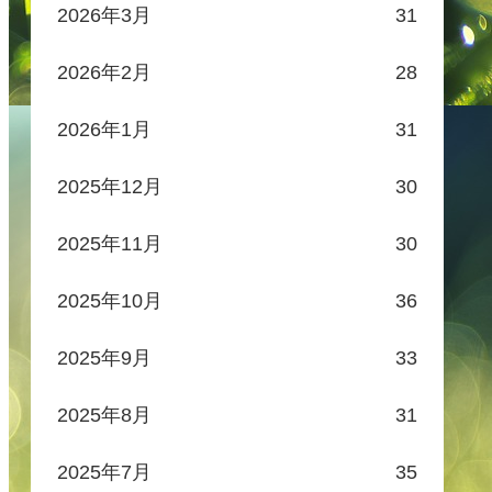
2026年3月
31
2026年2月
28
2026年1月
31
2025年12月
30
2025年11月
30
2025年10月
36
2025年9月
33
2025年8月
31
2025年7月
35