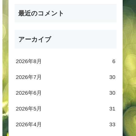
最近のコメント
アーカイブ
2026年8月
6
2026年7月
30
2026年6月
30
2026年5月
31
2026年4月
33