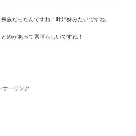
！裸族だったんですね！叶姉妹みたいですね。
まとめがあって素晴らしいですね！
ンサーリンク