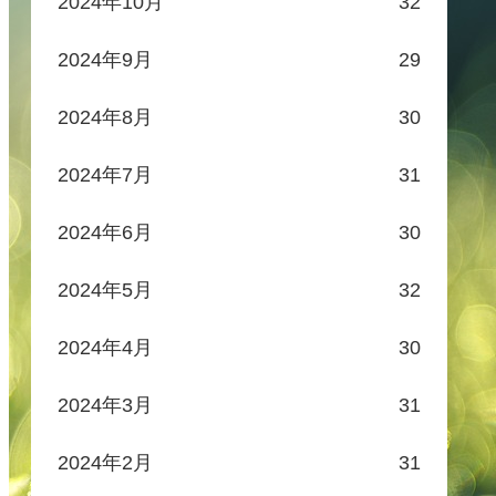
2024年10月
32
2024年9月
29
2024年8月
30
2024年7月
31
2024年6月
30
2024年5月
32
2024年4月
30
2024年3月
31
2024年2月
31