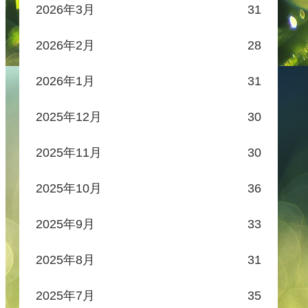
2026年3月
31
2026年2月
28
2026年1月
31
2025年12月
30
2025年11月
30
2025年10月
36
2025年9月
33
2025年8月
31
2025年7月
35