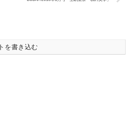
トを書き込む