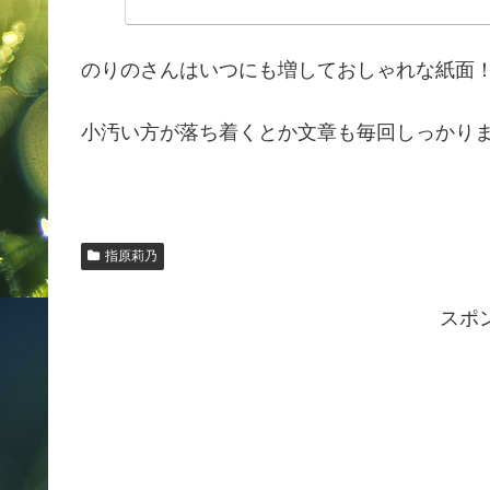
のりのさんはいつにも増しておしゃれな紙面
小汚い方が落ち着くとか文章も毎回しっかり
指原莉乃
スポ