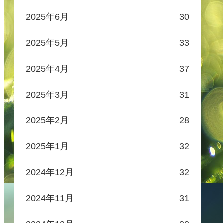
2025年6月
30
2025年5月
33
2025年4月
37
2025年3月
31
2025年2月
28
2025年1月
32
2024年12月
32
2024年11月
31