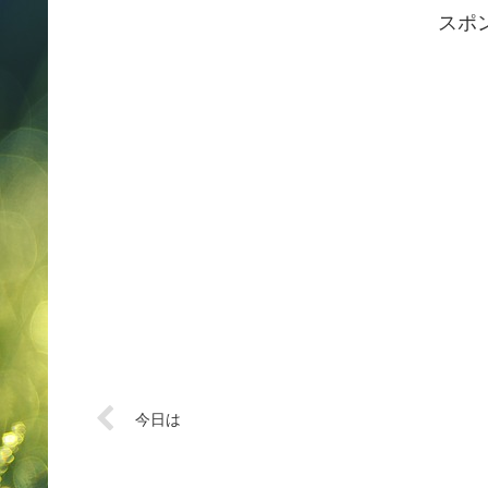
スポ
今日は