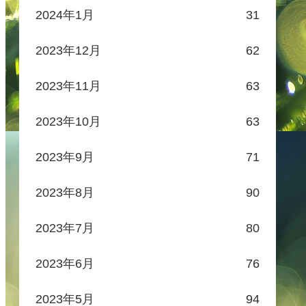
2024年1月
31
2023年12月
62
2023年11月
63
2023年10月
63
2023年9月
71
2023年8月
90
2023年7月
80
2023年6月
76
2023年5月
94