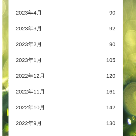
2023年4月
90
2023年3月
92
2023年2月
90
2023年1月
105
2022年12月
120
2022年11月
161
2022年10月
142
2022年9月
130