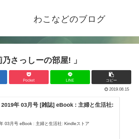
わこなどのブログ
原莉乃さっしーの部屋! 」
Pocket
LINE
コピー
2019.08.15
 ar 2019年 03月号 [雑誌] eBook : 主婦と生活社:
2019年 03月号 eBook : 主婦と生活社: Kindleストア