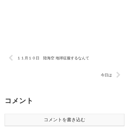
１１月１０日 陸海空 地球征服するなんて
今日は
コメント
コメントを書き込む