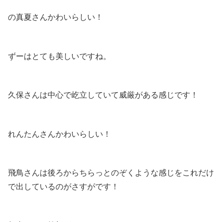
の真夏さんかわいらしい！
ずーはとても美しいですね。
久保さんは中心で屹立していて威厳がある感じです！
れんたんさんかわいらしい！
飛鳥さんは後ろからちらっとのぞくような感じをこれだけ
で出しているのがさすがです！