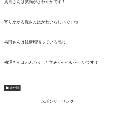
賀喜さんは笑顔がさわやかです！
寄りかかる堀さんはかわいらしいですね！
与田さんは結構頑張っている感じ。
梅澤さんはふんわりした笑みがかわいらしいです！
未分類
スポンサーリンク