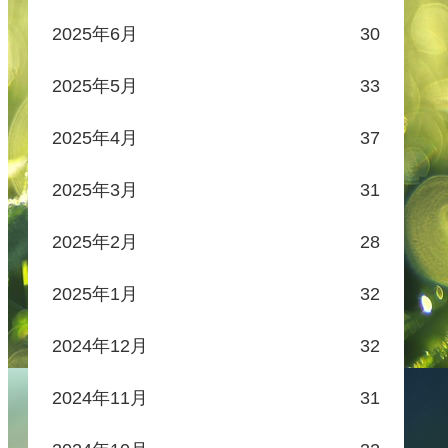
2025年6月
30
2025年5月
33
2025年4月
37
2025年3月
31
2025年2月
28
2025年1月
32
2024年12月
32
2024年11月
31