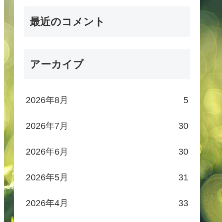
最近のコメント
アーカイブ
2026年8月
5
2026年7月
30
2026年6月
30
2026年5月
31
2026年4月
33