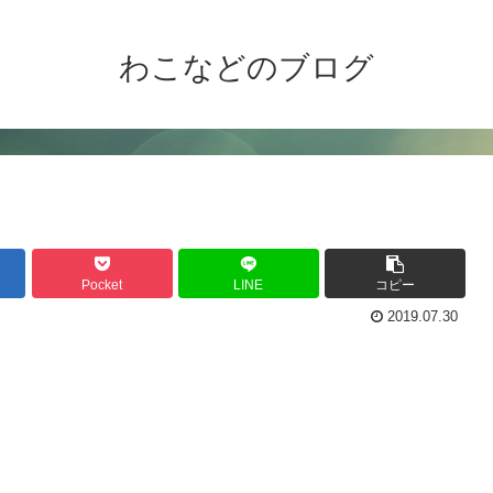
わこなどのブログ
Pocket
LINE
コピー
2019.07.30