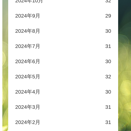
2024年10月
32
2024年9月
29
2024年8月
30
2024年7月
31
2024年6月
30
2024年5月
32
2024年4月
30
2024年3月
31
2024年2月
31