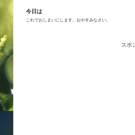
今日は
これでおしまいにします。おやすみなさい。
スポ