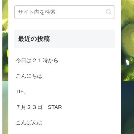
最近の投稿
今日は２１時から
こんにちは
TIF、
７月２３日 STAR
こんばんは