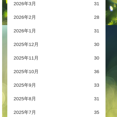
2026年3月
31
2026年2月
28
2026年1月
31
2025年12月
30
2025年11月
30
2025年10月
36
2025年9月
33
2025年8月
31
2025年7月
35