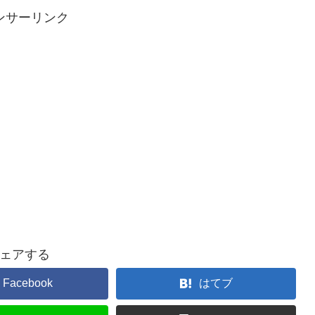
ンサーリンク
ェアする
Facebook
はてブ