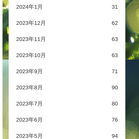
2024年1月
31
2023年12月
62
2023年11月
63
2023年10月
63
2023年9月
71
2023年8月
90
2023年7月
80
2023年6月
76
2023年5月
94