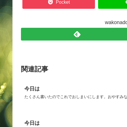
Pocket
wakon
関連記事
今日は
たくさん書いたのでこれでおしまいにします。おやすみ
今日は