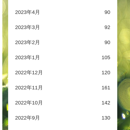
2023年4月
90
2023年3月
92
2023年2月
90
2023年1月
105
2022年12月
120
2022年11月
161
2022年10月
142
2022年9月
130