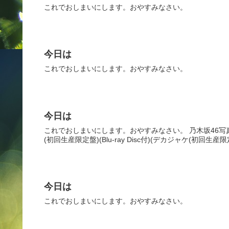
これでおしまいにします。おやすみなさい。
今日は
これでおしまいにします。おやすみなさい。
今日は
これでおしまいにします。おやすみなさい。 乃木坂46写真集 乃
(初回生産限定盤)(Blu-ray Disc付)(デカジャケ(初回生産限定盤
今日は
これでおしまいにします。おやすみなさい。