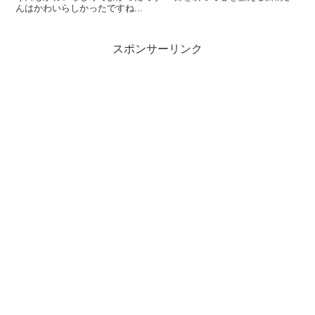
んはかわいらしかったですね...
スポンサーリンク