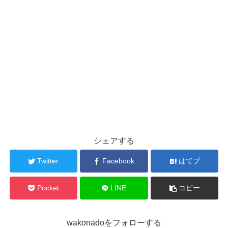
シェアする
Twitter
Facebook
はてブ
Pocket
LINE
コピー
wakonadoをフォローする