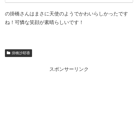
の掛橋さんはまさに天使のようでかわいらしかったです
ね！可憐な笑顔が素晴らしいです！
掛橋沙耶香
スポンサーリンク