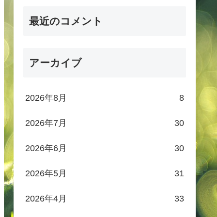
最近のコメント
アーカイブ
2026年8月
8
2026年7月
30
2026年6月
30
2026年5月
31
2026年4月
33