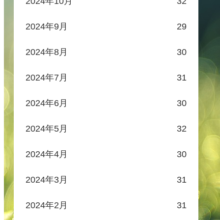
2024年10月
32
2024年9月
29
2024年8月
30
2024年7月
31
2024年6月
30
2024年5月
32
2024年4月
30
2024年3月
31
2024年2月
31