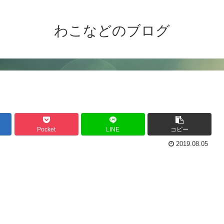
わこなどのブログ
Pocket
LINE
コピー
2019.08.05