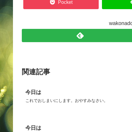
Pocket
wakon
関連記事
今日は
これでおしまいにします。おやすみなさい。
今日は