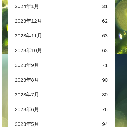
2024年1月
31
2023年12月
62
2023年11月
63
2023年10月
63
2023年9月
71
2023年8月
90
2023年7月
80
2023年6月
76
2023年5月
94