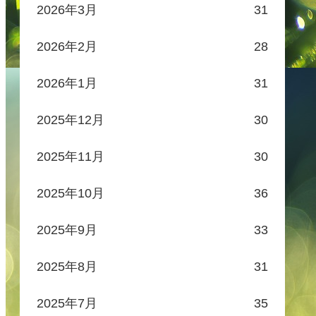
2026年3月
31
2026年2月
28
2026年1月
31
2025年12月
30
2025年11月
30
2025年10月
36
2025年9月
33
2025年8月
31
2025年7月
35