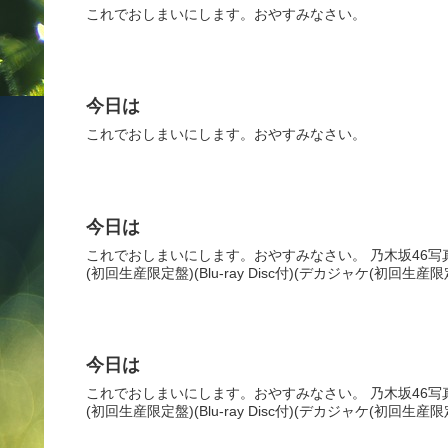
これでおしまいにします。おやすみなさい。
今日は
これでおしまいにします。おやすみなさい。
今日は
これでおしまいにします。おやすみなさい。 乃木坂46写真集 乃
(初回生産限定盤)(Blu-ray Disc付)(デカジャケ(初回生産限定盤
今日は
これでおしまいにします。おやすみなさい。 乃木坂46写真集 乃
(初回生産限定盤)(Blu-ray Disc付)(デカジャケ(初回生産限定