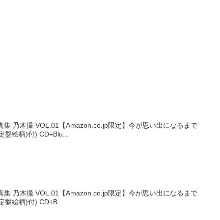
木撮 VOL.01【Amazon.co.jp限定】今が思い出になるまで
絵柄)付) CD+Blu...
木撮 VOL.01【Amazon.co.jp限定】今が思い出になるまで
盤絵柄)付) CD+B...