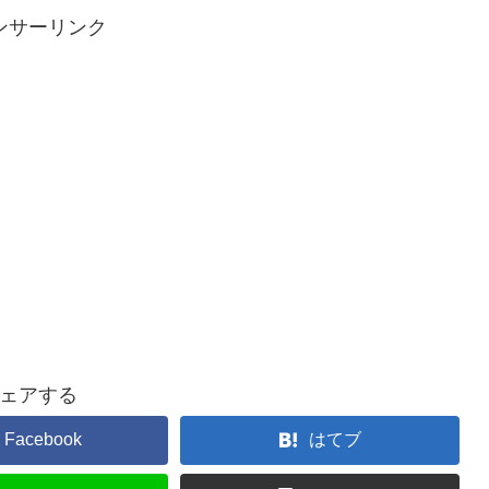
ンサーリンク
ェアする
Facebook
はてブ