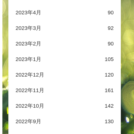
2023年4月
90
2023年3月
92
2023年2月
90
2023年1月
105
2022年12月
120
2022年11月
161
2022年10月
142
2022年9月
130