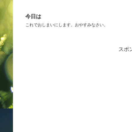
今日は
これでおしまいにします。おやすみなさい。
スポ