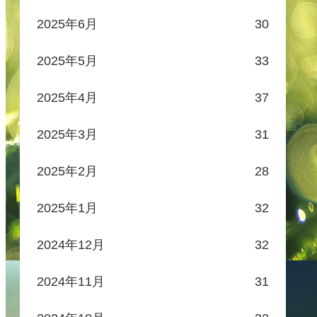
2025年6月
30
2025年5月
33
2025年4月
37
2025年3月
31
2025年2月
28
2025年1月
32
2024年12月
32
2024年11月
31