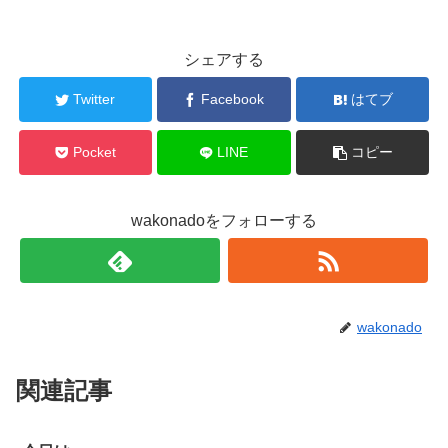
シェアする
Twitter
Facebook
はてブ
Pocket
LINE
コピー
wakonadoをフォローする
wakonado
関連記事