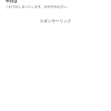
今日は
これでおしまいにします。おやすみなさい。
スポンサーリンク