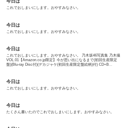
今日は
これでおしまいにします。おやすみなさい。
今日は
これでおしまいにします。おやすみなさい。
今日は
これでおしまいにします。おやすみなさい。 乃木坂46写真集 乃木撮
VOL.01【Amazon.co.jp限定】今が思い出になるまで(初回生産限定
盤)(Blu-ray Disc付)(デカジャケ(初回生産限定盤絵柄)付) CD+B...
今日は
これでおしまいにします。おやすみなさい。
今日は
たくさん書いたのでこれでおしまいにします。おやすみなさい。