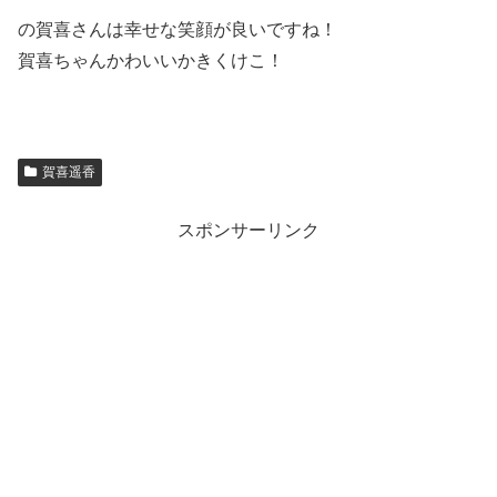
の賀喜さんは幸せな笑顔が良いですね！
賀喜ちゃんかわいいかきくけこ！
賀喜遥香
スポンサーリンク