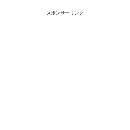
スポンサーリンク