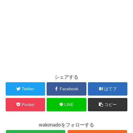
シェアする
Twitter
Facebook
はてブ
Pocket
LINE
コピー
wakonadoをフォローする