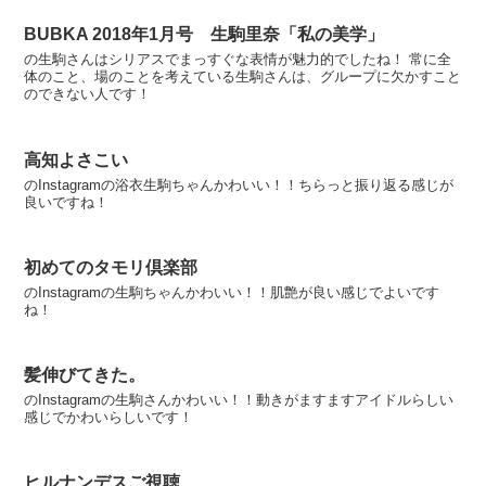
BUBKA 2018年1月号 生駒里奈「私の美学」
の生駒さんはシリアスでまっすぐな表情が魅力的でしたね！ 常に全
体のこと、場のことを考えている生駒さんは、グループに欠かすこと
のできない人です！
高知よさこい
のInstagramの浴衣生駒ちゃんかわいい！！ちらっと振り返る感じが
良いですね！
初めてのタモリ倶楽部
のInstagramの生駒ちゃんかわいい！！肌艶が良い感じでよいです
ね！
髪伸びてきた。
のInstagramの生駒さんかわいい！！動きがますますアイドルらしい
感じでかわいらしいです！
ヒルナンデスご視聴