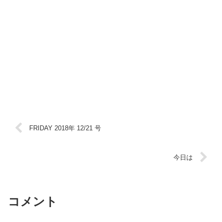
FRIDAY 2018年 12/21 号
今日は
コメント