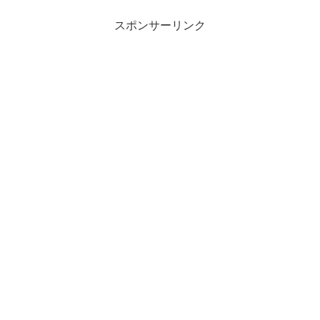
スポンサーリンク