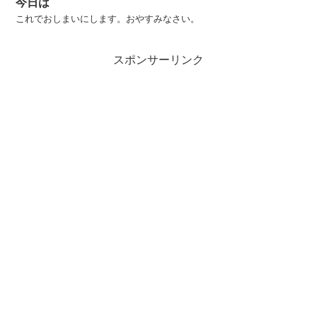
今日は
これでおしまいにします。おやすみなさい。
スポンサーリンク