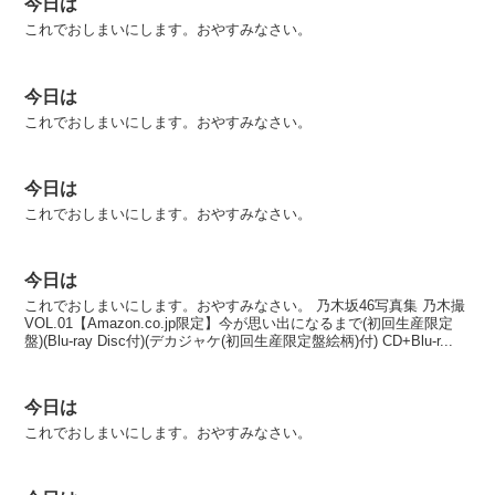
今日は
これでおしまいにします。おやすみなさい。
今日は
これでおしまいにします。おやすみなさい。
今日は
これでおしまいにします。おやすみなさい。
今日は
これでおしまいにします。おやすみなさい。 乃木坂46写真集 乃木撮
VOL.01【Amazon.co.jp限定】今が思い出になるまで(初回生産限定
盤)(Blu-ray Disc付)(デカジャケ(初回生産限定盤絵柄)付) CD+Blu-r...
今日は
これでおしまいにします。おやすみなさい。