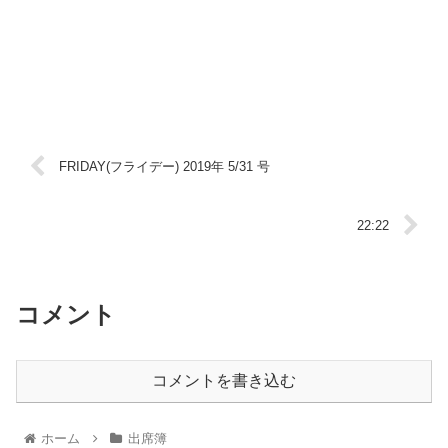
FRIDAY(フライデー) 2019年 5/31 号
22:22
コメント
コメントを書き込む
ホーム
出席簿