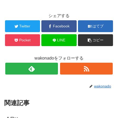
シェアする
Twitter
Facebook
はてブ
Pocket
LINE
コピー
wakonadoをフォローする
wakonado
関連記事