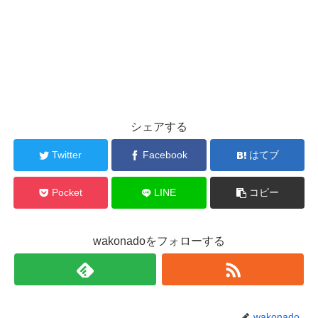
シェアする
Twitter
Facebook
はてブ
Pocket
LINE
コピー
wakonadoをフォローする
wakonado