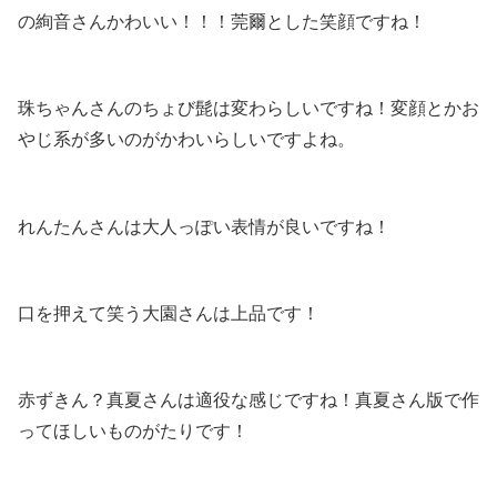
の絢音さんかわいい！！！莞爾とした笑顔ですね！
珠ちゃんさんのちょび髭は変わらしいですね！変顔とかお
やじ系が多いのがかわいらしいですよね。
れんたんさんは大人っぽい表情が良いですね！
口を押えて笑う大園さんは上品です！
赤ずきん？真夏さんは適役な感じですね！真夏さん版で作
ってほしいものがたりです！