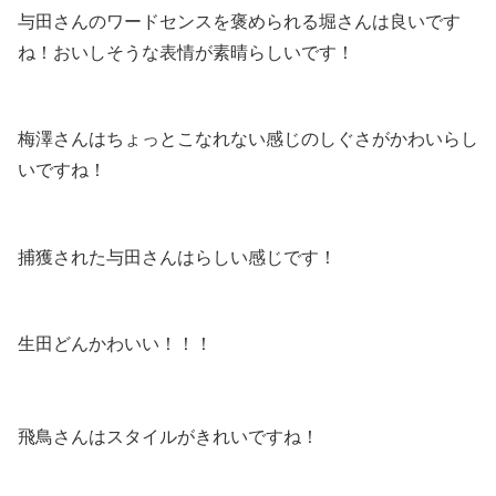
与田さんのワードセンスを褒められる堀さんは良いです
ね！おいしそうな表情が素晴らしいです！
梅澤さんはちょっとこなれない感じのしぐさがかわいらし
いですね！
捕獲された与田さんはらしい感じです！
生田どんかわいい！！！
飛鳥さんはスタイルがきれいですね！