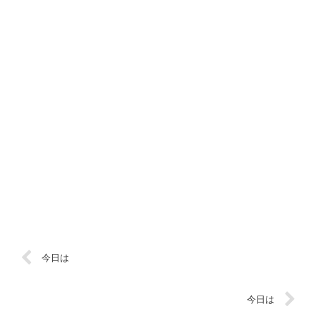
今日は
今日は