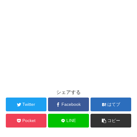
シェアする
Twitter
Facebook
はてブ
Pocket
LINE
コピー