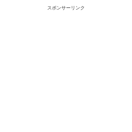
スポンサーリンク