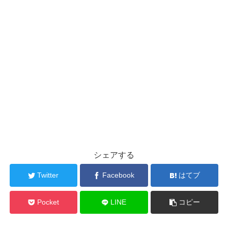
シェアする
Twitter
Facebook
はてブ
Pocket
LINE
コピー