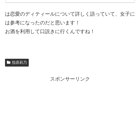
は恋愛のディティールについて詳しく語っていて、女子に
は参考になったのだと思います！
お酒を利用して口説きに行くんですね！
指原莉乃
スポンサーリンク