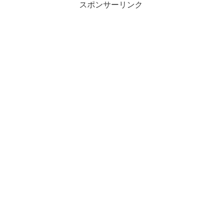
スポンサーリンク