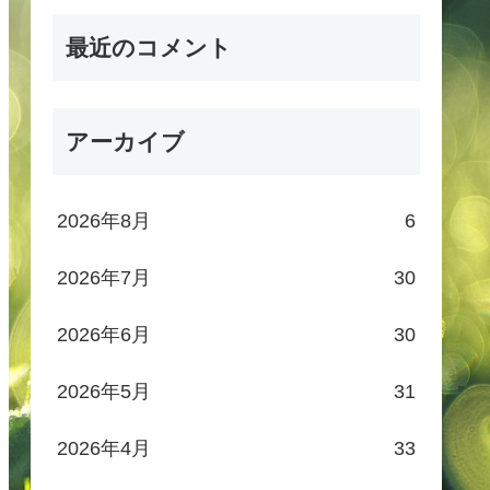
最近のコメント
アーカイブ
2026年8月
6
2026年7月
30
2026年6月
30
2026年5月
31
2026年4月
33