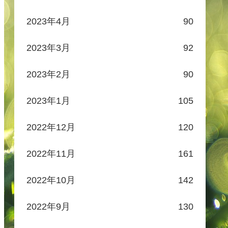
2023年4月
90
2023年3月
92
2023年2月
90
2023年1月
105
2022年12月
120
2022年11月
161
2022年10月
142
2022年9月
130