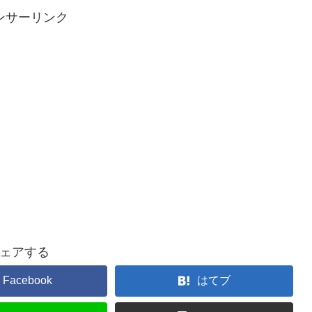
ンサーリンク
ェアする
Facebook
はてブ