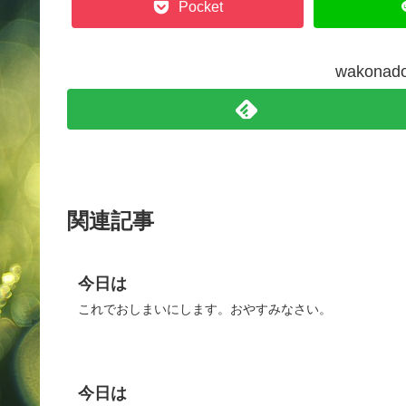
Pocket
wakon
関連記事
今日は
これでおしまいにします。おやすみなさい。
今日は