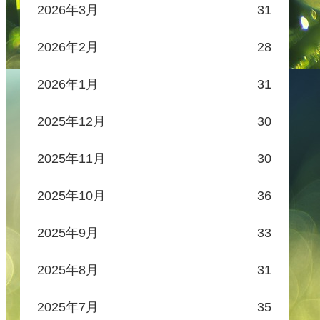
2026年3月
31
2026年2月
28
2026年1月
31
2025年12月
30
2025年11月
30
2025年10月
36
2025年9月
33
2025年8月
31
2025年7月
35