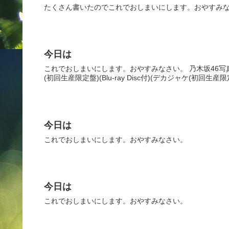
たくさん書いたのでこれでおしまいにします。おやすみ
今日は
これでおしまいにします。おやすみなさい。 乃木坂46写真集 乃
(初回生産限定盤)(Blu-ray Disc付)(デカジャケ(初回生産限定盤
今日は
これでおしまいにします。おやすみなさい。
今日は
これでおしまいにします。おやすみなさい。