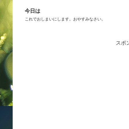
今日は
これでおしまいにします。おやすみなさい。
スポ