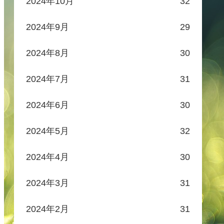
2024年10月
32
2024年9月
29
2024年8月
30
2024年7月
31
2024年6月
30
2024年5月
32
2024年4月
30
2024年3月
31
2024年2月
31