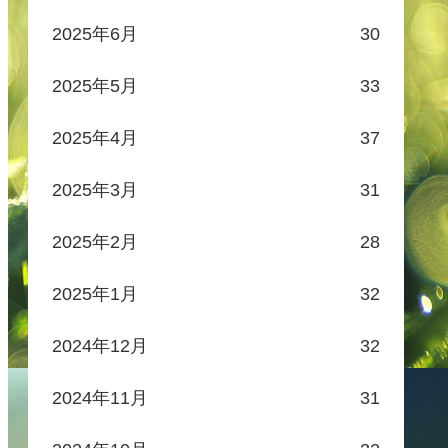
2025年6月
30
2025年5月
33
2025年4月
37
2025年3月
31
2025年2月
28
2025年1月
32
2024年12月
32
2024年11月
31