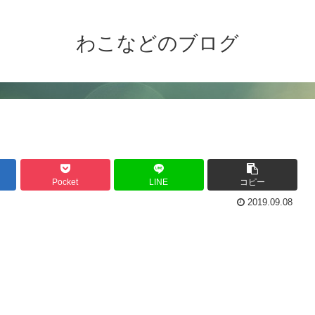
わこなどのブログ
Pocket
LINE
コピー
2019.09.08