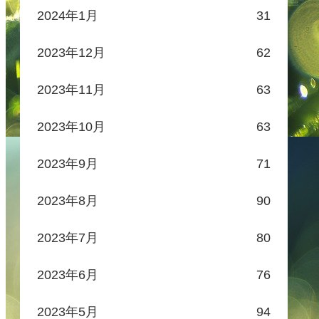
2024年1月
31
2023年12月
62
2023年11月
63
2023年10月
63
2023年9月
71
2023年8月
90
2023年7月
80
2023年6月
76
2023年5月
94