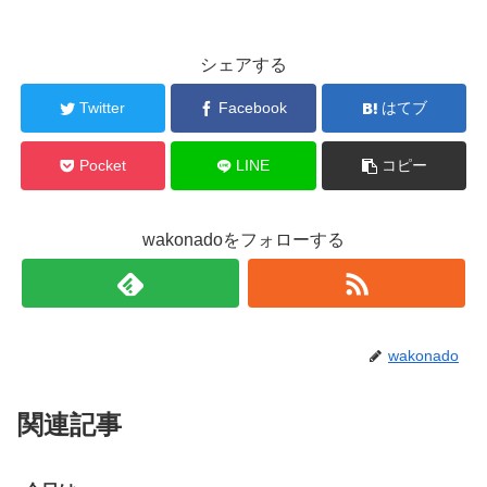
シェアする
Twitter
Facebook
はてブ
Pocket
LINE
コピー
wakonadoをフォローする
wakonado
関連記事