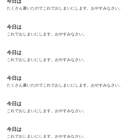
今日は
たくさん書いたのでこれでおしまいにします。おやすみなさい。
今日は
これでおしまいにします。おやすみなさい。
今日は
これでおしまいにします。おやすみなさい。
今日は
たくさん書いたのでこれでおしまいにします。おやすみなさい。
今日は
これでおしまいにします。おやすみなさい。
今日は
これでおしまいにします。おやすみなさい。