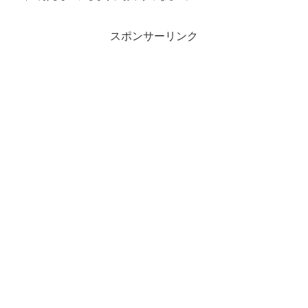
スポンサーリンク