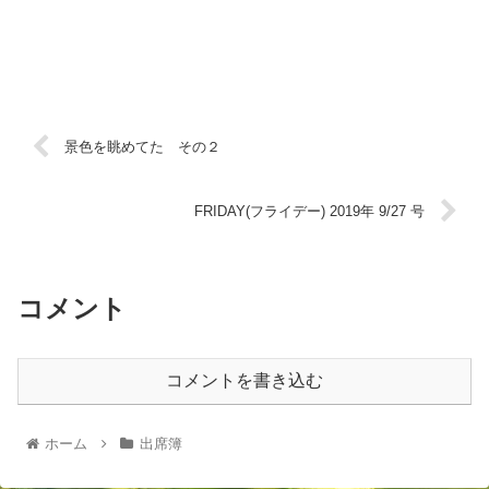
景色を眺めてた その２
FRIDAY(フライデー) 2019年 9/27 号
コメント
コメントを書き込む
ホーム
出席簿