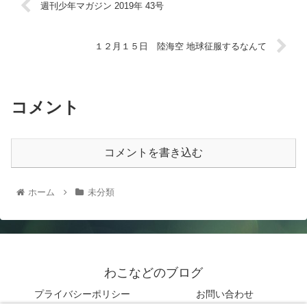
週刊少年マガジン 2019年 43号
１２月１５日 陸海空 地球征服するなんて
コメント
コメントを書き込む
ホーム
未分類
わこなどのブログ
プライバシーポリシー
お問い合わせ