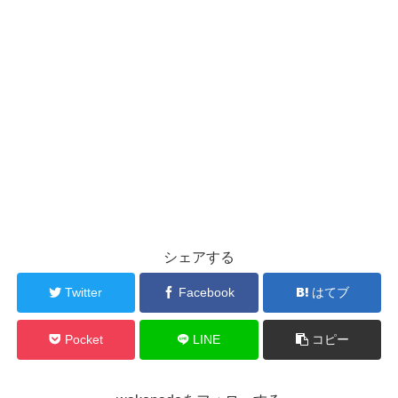
シェアする
Twitter
Facebook
はてブ
Pocket
LINE
コピー