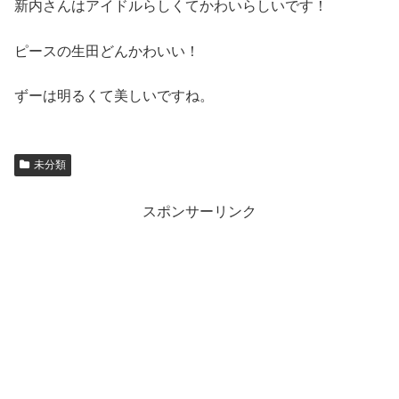
新内さんはアイドルらしくてかわいらしいです！
ピースの生田どんかわいい！
ずーは明るくて美しいですね。
未分類
スポンサーリンク