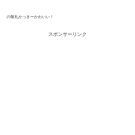
の敬礼かっきーかわいい！
スポンサーリンク