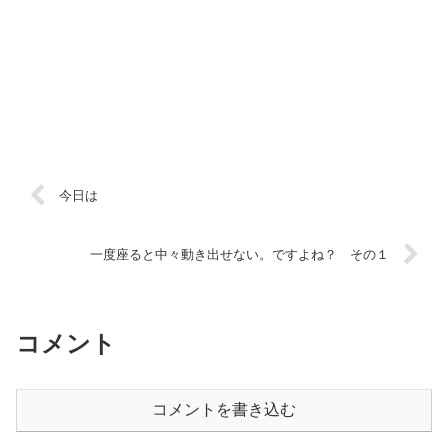
今日は
一度座ると中々動き出せない。ですよね？ その１
コメント
コメントを書き込む