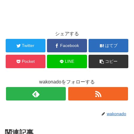
シェアする
Twitter
Facebook
はてブ
Pocket
LINE
コピー
wakonadoをフォローする
wakonado
関連記事