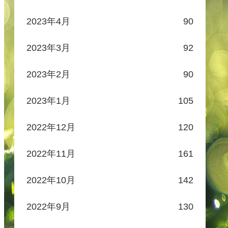
2023年4月
90
2023年3月
92
2023年2月
90
2023年1月
105
2022年12月
120
2022年11月
161
2022年10月
142
2022年9月
130