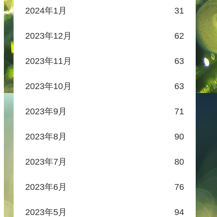
2024年1月
31
2023年12月
62
2023年11月
63
2023年10月
63
2023年9月
71
2023年8月
90
2023年7月
80
2023年6月
76
2023年5月
94