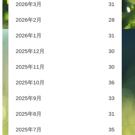
2026年3月
31
2026年2月
28
2026年1月
31
2025年12月
30
2025年11月
30
2025年10月
36
2025年9月
33
2025年8月
31
2025年7月
35