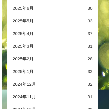
2025年6月
30
2025年5月
33
2025年4月
37
2025年3月
31
2025年2月
28
2025年1月
32
2024年12月
32
2024年11月
31