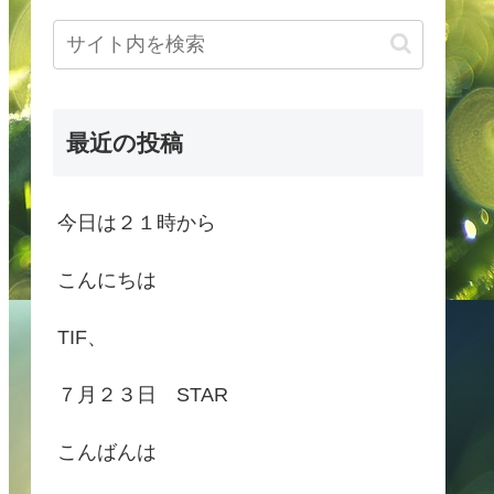
最近の投稿
今日は２１時から
こんにちは
TIF、
７月２３日 STAR
こんばんは