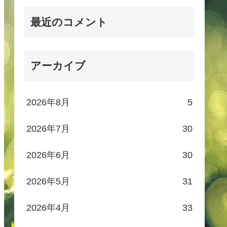
最近のコメント
アーカイブ
2026年8月
5
2026年7月
30
2026年6月
30
2026年5月
31
2026年4月
33