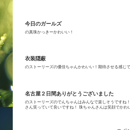
今日のガールズ
の真珠かっきーかわいい！
衣装隠蔽
のストーリーズの優佳ちゃんかわいい！期待させる感じ
名古屋２日間ありがとうございました
のストーリーズのでんちゃんはみんなで楽しそうですね！
さん笑っていて良いですね！ 珠ちゃんさんは笑顔でかわ