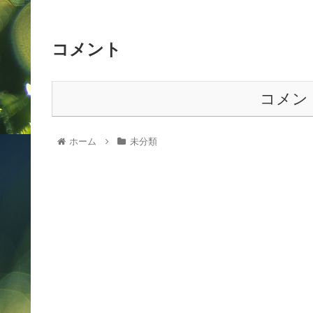
コメント
コメン
ホーム
未分類