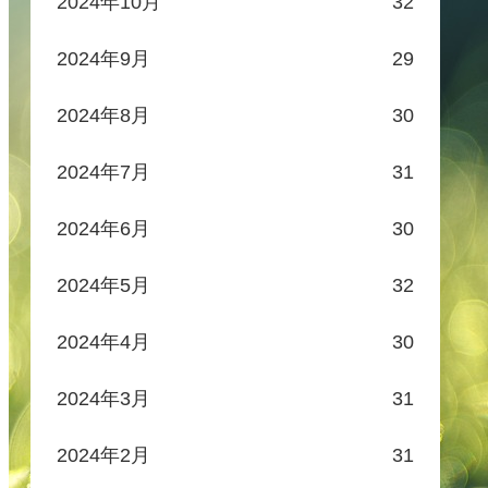
2024年10月
32
2024年9月
29
2024年8月
30
2024年7月
31
2024年6月
30
2024年5月
32
2024年4月
30
2024年3月
31
2024年2月
31