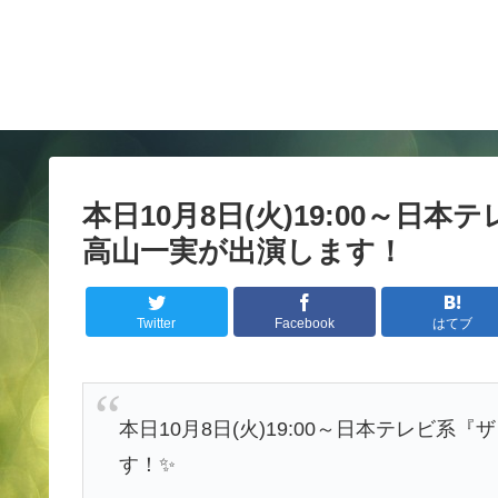
本日10月8日(火)19:00～
高山一実が出演します！
Twitter
Facebook
はてブ
本日10月8日(火)19:00～日本テレビ
す！✨