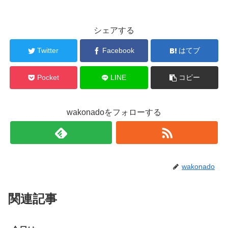
シェアする
Twitter
Facebook
はてブ
Pocket
LINE
コピー
wakonadoをフォローする
wakonado
関連記事