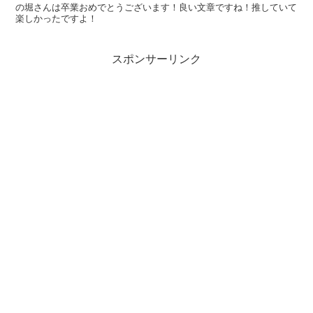
の堀さんは卒業おめでとうございます！良い文章ですね！推していて
楽しかったですよ！
スポンサーリンク