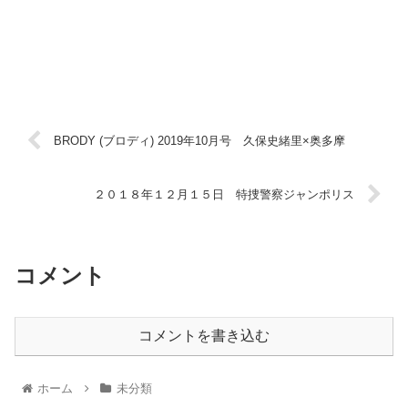
BRODY (ブロディ) 2019年10月号 久保史緒里×奥多摩
２０１８年１２月１５日 特捜警察ジャンポリス
コメント
コメントを書き込む
ホーム
未分類