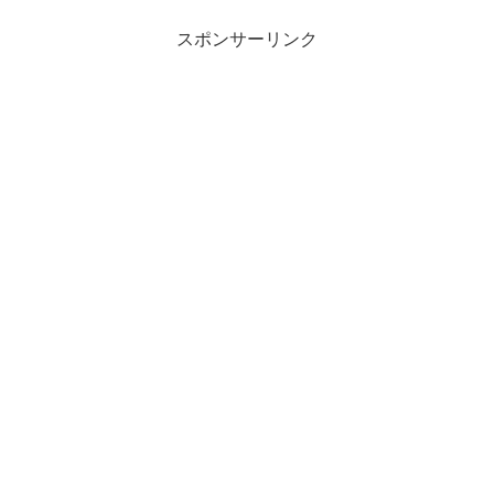
スポンサーリンク