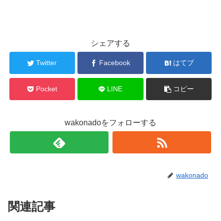
シェアする
Twitter
Facebook
はてブ
Pocket
LINE
コピー
wakonadoをフォローする
wakonado
関連記事