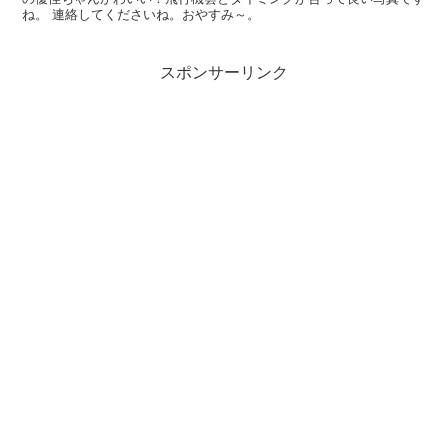
ね。 連絡してくださいね。おやすみ～。
スポンサーリンク