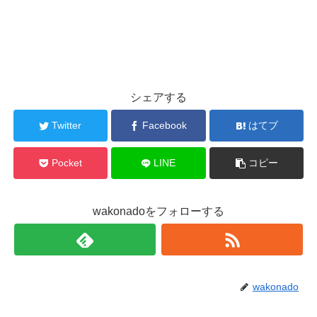
シェアする
Twitter
Facebook
はてブ
Pocket
LINE
コピー
wakonadoをフォローする
wakonado