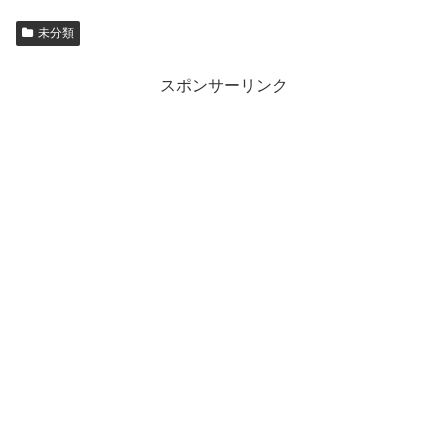
未分類
スポンサーリンク