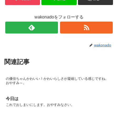
wakonadoをフォローする
wakonado
関連記事
の優佳ちゃんかわいい！かわいらしさが凝縮している感じですね。
おやすみ～。
今日は
これでおしまいにします。おやすみなさい。