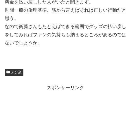
料金を払い戻しした人がいたと聞きます。
世間一般の倫理基準、筋から言えばそれは正しい行動だと
思う。
なので衛藤さんもたとえばできる範囲でグッズの払い戻し
をしてみればファンの気持ちも納まるところがあるのでは
ないでしょうか。
未分類
スポンサーリンク