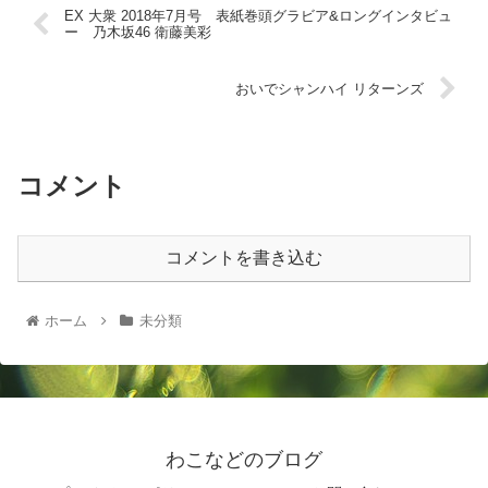
EX 大衆 2018年7月号 表紙巻頭グラビア&ロングインタビュ
ー 乃木坂46 衛藤美彩
おいでシャンハイ リターンズ
コメント
コメントを書き込む
ホーム
未分類
わこなどのブログ