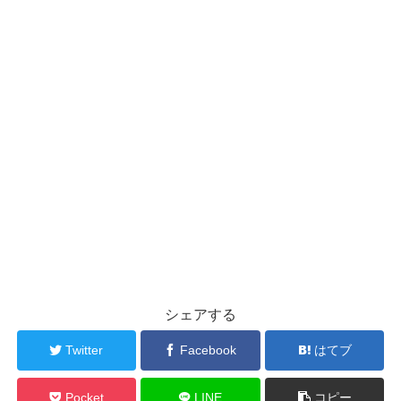
シェアする
Twitter
Facebook
はてブ
Pocket
LINE
コピー