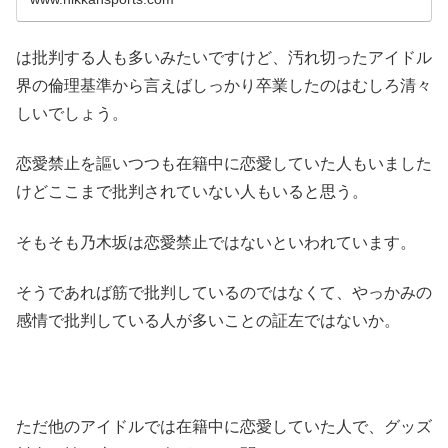
は批判する人も多いみたいですけど、汚れ切ったアイドル
界の倫理基準から言えばしっかり卒業したのはむしろ清々
しいでしょう。
恋愛禁止を謳いつつも在籍中に恋愛していた人もいました
けどここまで批判されていない人もいると思う。
そもそも乃木坂は恋愛禁止ではないといわれています。
そうであれば筋で批判しているのではなくて、やっかみの
感情で批判している人が多いことの証左ではないか。
ただ他のアイドルでは在籍中に恋愛していた人で、グッズ