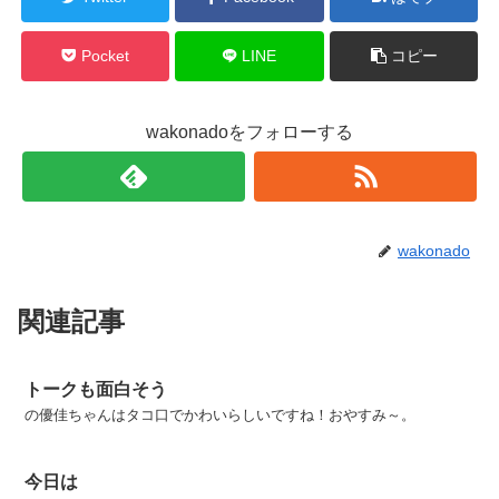
Pocket
LINE
コピー
wakonadoをフォローする
wakonado
関連記事
トークも面白そう
の優佳ちゃんはタコ口でかわいらしいですね！おやすみ～。
今日は