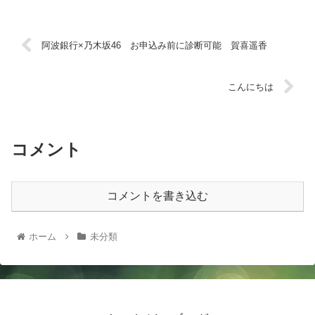
阿波銀行×乃木坂46 お申込み前に診断可能 賀喜遥香
こんにちは
コメント
コメントを書き込む
ホーム
未分類