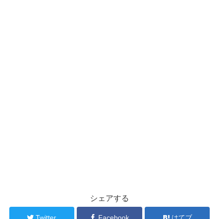
シェアする
Twitter
Facebook
はてブ