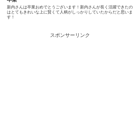
新内さんは卒業おめでとうございます！新内さんが長く活躍できたの
はとてもきれいな上に賢くて人柄がしっかりしていたからだと思いま
す！
スポンサーリンク