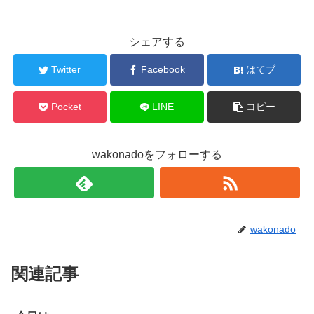
シェアする
Twitter
Facebook
はてブ
Pocket
LINE
コピー
wakonadoをフォローする
wakonado
関連記事