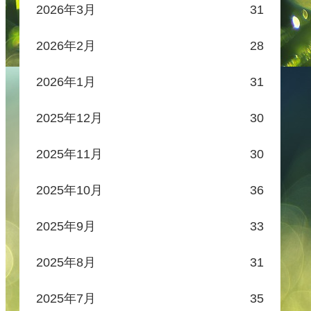
2026年3月
31
2026年2月
28
2026年1月
31
2025年12月
30
2025年11月
30
2025年10月
36
2025年9月
33
2025年8月
31
2025年7月
35