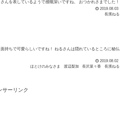
さんを表しているようで感慨深いですね。 おつかれさまでした！
2019.08.03
長濱ねる
面持ちで可愛らしいですね！ ねるさんは隠れているところに秘仏
2019.08.02
ほとけのみなさま
渡辺梨加
長沢菜々香
長濱ねる
ンサーリンク