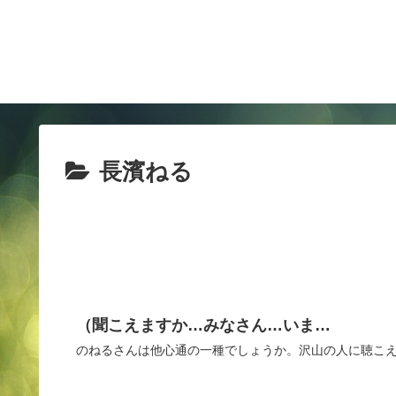
長濱ねる
（聞こえますか…みなさん…いま…
のねるさんは他心通の一種でしょうか。沢山の人に聴こ