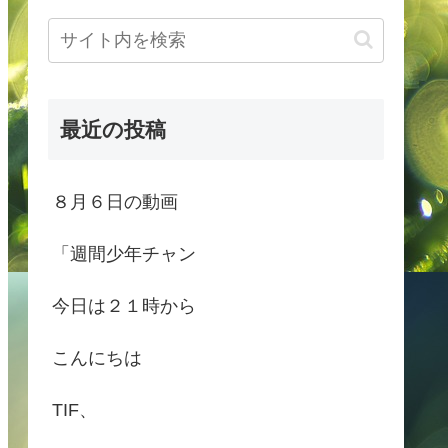
最近の投稿
８月６日の動画
「週間少年チャン
今日は２１時から
こんにちは
TIF、