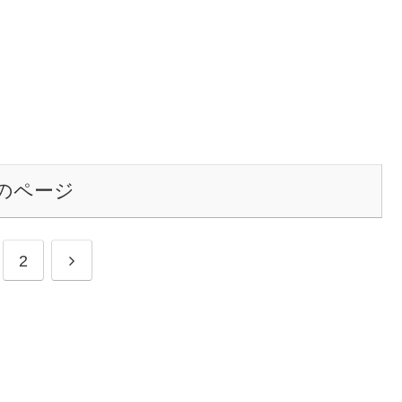
のページ
2