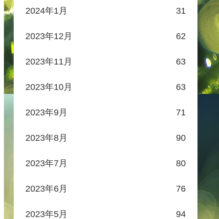
2024年1月
31
2023年12月
62
2023年11月
63
2023年10月
63
2023年9月
71
2023年8月
90
2023年7月
80
2023年6月
76
2023年5月
94