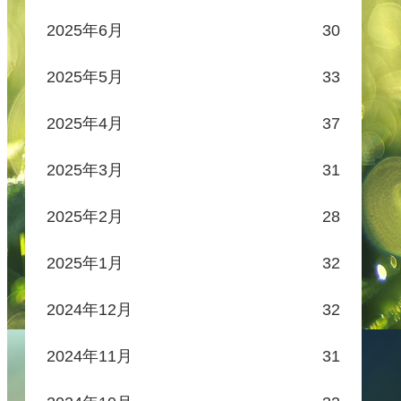
2025年6月
30
2025年5月
33
2025年4月
37
2025年3月
31
2025年2月
28
2025年1月
32
2024年12月
32
2024年11月
31