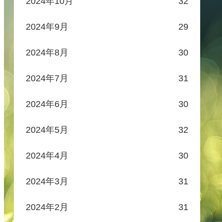
2024年10月
32
2024年9月
29
2024年8月
30
2024年7月
31
2024年6月
30
2024年5月
32
2024年4月
30
2024年3月
31
2024年2月
31