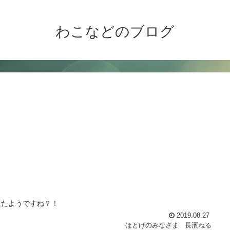
わこなどのブログ
えたようですね？！
2019.08.27
ほとけのみなさま
長濱ねる