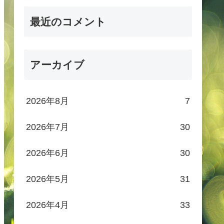
最近のコメント
アーカイブ
2026年8月
7
2026年7月
30
2026年6月
30
2026年5月
31
2026年4月
33