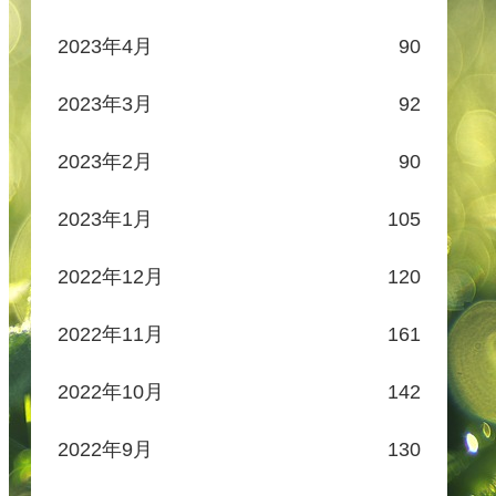
2023年4月
90
2023年3月
92
2023年2月
90
2023年1月
105
2022年12月
120
2022年11月
161
2022年10月
142
2022年9月
130