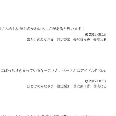
きさんらしい感じのかわいらしさがあると思います！
2019.08.15
ほとけのみなさま
渡辺梨加
長沢菜々香
長濱ねる
んにぱっちりきまっているなーこさん。ペーさんはアイドル性溢れ
2019.08.13
ほとけのみなさま
渡辺梨加
長沢菜々香
長濱ねる