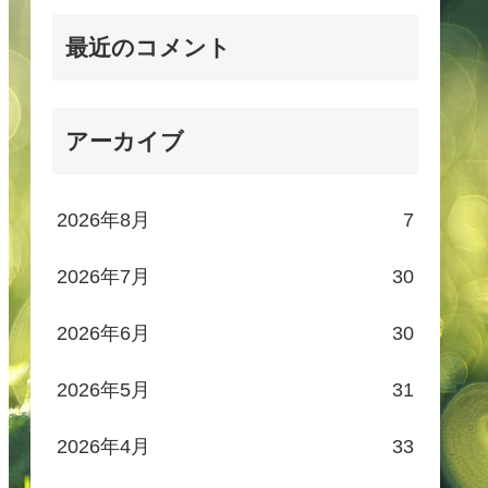
最近のコメント
アーカイブ
2026年8月
7
2026年7月
30
2026年6月
30
2026年5月
31
2026年4月
33