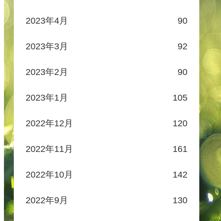
2023年4月
90
2023年3月
92
2023年2月
90
2023年1月
105
2022年12月
120
2022年11月
161
2022年10月
142
2022年9月
130