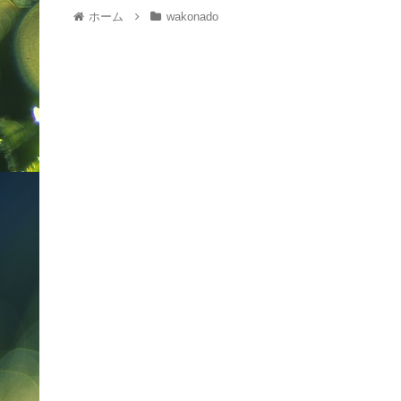
ホーム
wakonado