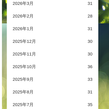
2026年3月
31
2026年2月
28
2026年1月
31
2025年12月
30
2025年11月
30
2025年10月
36
2025年9月
33
2025年8月
31
2025年7月
35