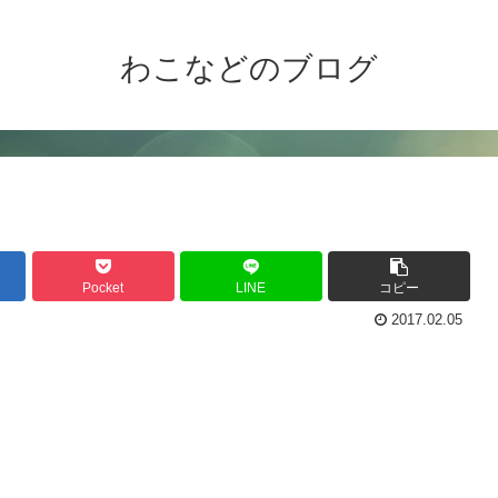
わこなどのブログ
Pocket
LINE
コピー
2017.02.05