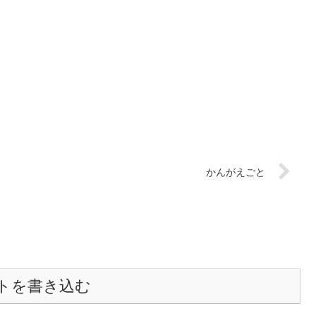
かんがえごと
トを書き込む