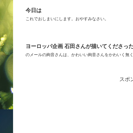
今日は
これでおしまいにします。おやすみなさい。
ヨーロッパ企画 石田さんが描いてくださっ
のメールの絢音さんは、かわいい絢音さんをかわいく無く
スポ