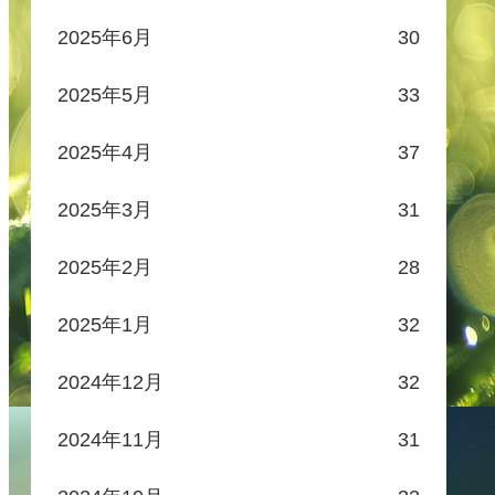
2025年6月
30
2025年5月
33
2025年4月
37
2025年3月
31
2025年2月
28
2025年1月
32
2024年12月
32
2024年11月
31