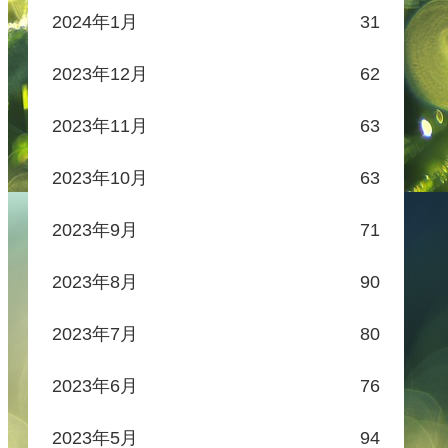
2024年1月
31
2023年12月
62
2023年11月
63
2023年10月
63
2023年9月
71
2023年8月
90
2023年7月
80
2023年6月
76
2023年5月
94