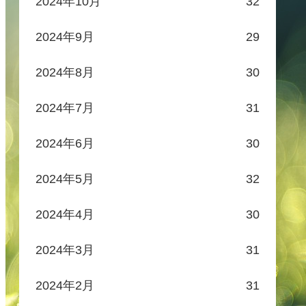
2024年10月
32
2024年9月
29
2024年8月
30
2024年7月
31
2024年6月
30
2024年5月
32
2024年4月
30
2024年3月
31
2024年2月
31