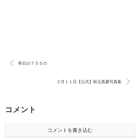
昨日の７５５の
２月１１日【公式】秋元真夏写真集
コメント
コメントを書き込む