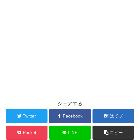
シェアする
Twitter
Facebook
はてブ
Pocket
LINE
コピー