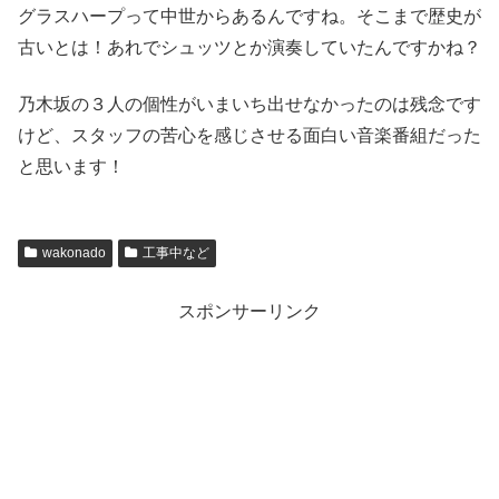
グラスハープって中世からあるんですね。そこまで歴史が
古いとは！あれでシュッツとか演奏していたんですかね？
乃木坂の３人の個性がいまいち出せなかったのは残念です
けど、スタッフの苦心を感じさせる面白い音楽番組だった
と思います！
wakonado
工事中など
スポンサーリンク