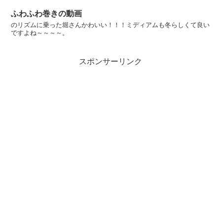
ふわふわ巻きの動画
のリズムに乗った堀さんかわいい！！！ミディアムも冬らしくて良い
ですよね～～～～。
スポンサーリンク