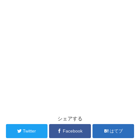
シェアする
Twitter
Facebook
はてブ