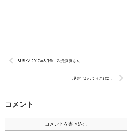
BUBKA 2017年3月号 秋元真夏さん
現実であってそれは幻。
コメント
コメントを書き込む