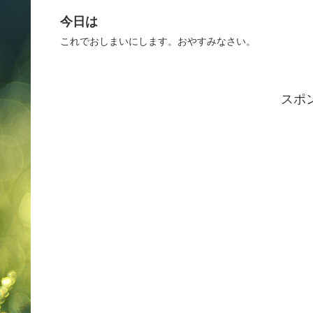
今日は
これでおしまいにします。おやすみなさい。
スポ