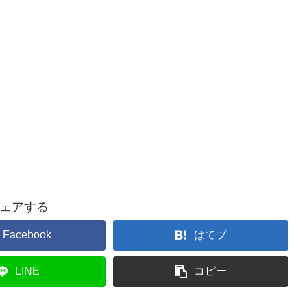
ェアする
Facebook
はてブ
LINE
コピー