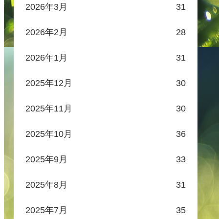
2026年3月
31
2026年2月
28
2026年1月
31
2025年12月
30
2025年11月
30
2025年10月
36
2025年9月
33
2025年8月
31
2025年7月
35