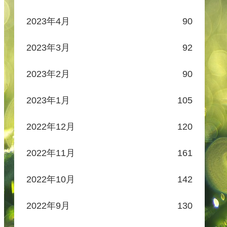
2023年4月
90
2023年3月
92
2023年2月
90
2023年1月
105
2022年12月
120
2022年11月
161
2022年10月
142
2022年9月
130