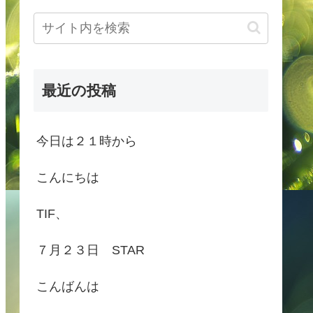
最近の投稿
今日は２１時から
こんにちは
TIF、
７月２３日 STAR
こんばんは