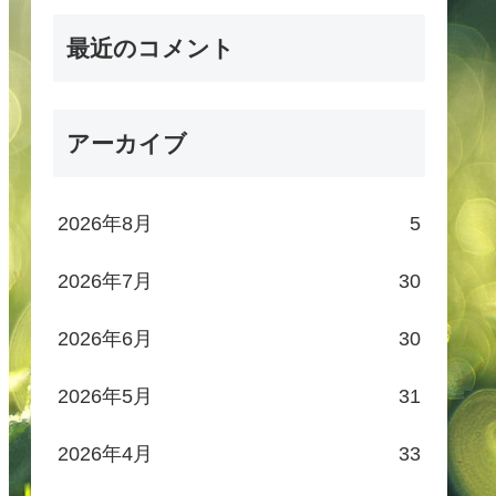
最近のコメント
アーカイブ
2026年8月
5
2026年7月
30
2026年6月
30
2026年5月
31
2026年4月
33