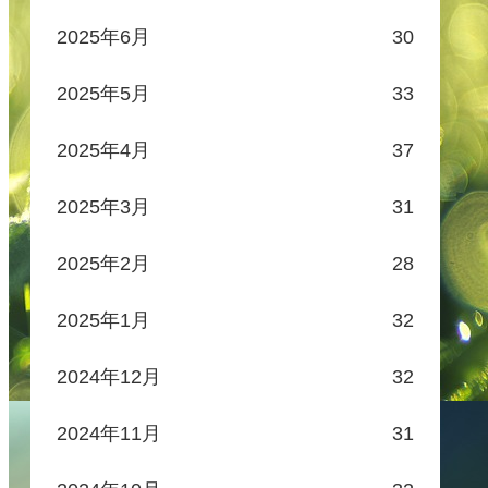
2025年6月
30
2025年5月
33
2025年4月
37
2025年3月
31
2025年2月
28
2025年1月
32
2024年12月
32
2024年11月
31