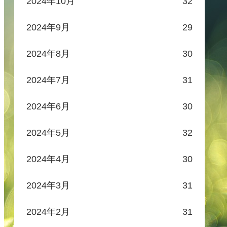
2024年10月
32
2024年9月
29
2024年8月
30
2024年7月
31
2024年6月
30
2024年5月
32
2024年4月
30
2024年3月
31
2024年2月
31