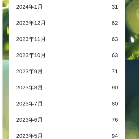
2024年1月
31
2023年12月
62
2023年11月
63
2023年10月
63
2023年9月
71
2023年8月
90
2023年7月
80
2023年6月
76
2023年5月
94