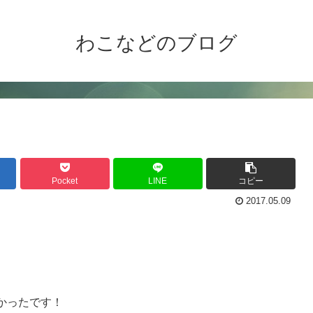
わこなどのブログ
Pocket
LINE
コピー
2017.05.09
かったです！