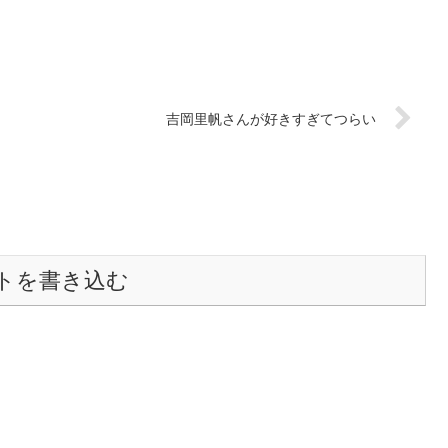
吉岡里帆さんが好きすぎてつらい
トを書き込む