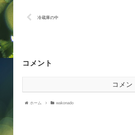
冷蔵庫の中
コメント
コメン
ホーム
wakonado