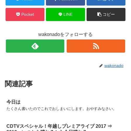
Pocket
LINE
コピー
wakonadoをフォローする
wakonado
関連記事
今日は
たくさん書いたのでこれでおしまいにします。おやすみなさい。
CDTVスペシャル！年越しプレミアライブ 2017 ⇒