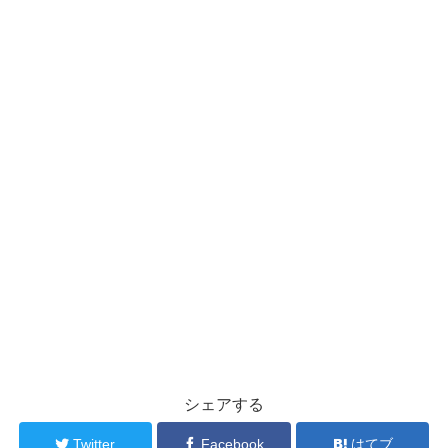
シェアする
Twitter
Facebook
はてブ