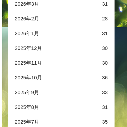
2026年3月
31
2026年2月
28
2026年1月
31
2025年12月
30
2025年11月
30
2025年10月
36
2025年9月
33
2025年8月
31
2025年7月
35