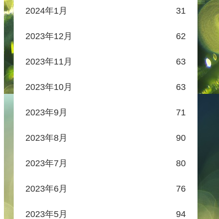
2024年1月
31
2023年12月
62
2023年11月
63
2023年10月
63
2023年9月
71
2023年8月
90
2023年7月
80
2023年6月
76
2023年5月
94