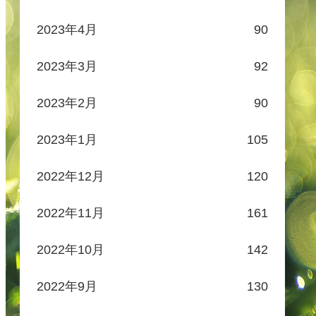
2023年4月
90
2023年3月
92
2023年2月
90
2023年1月
105
2022年12月
120
2022年11月
161
2022年10月
142
2022年9月
130