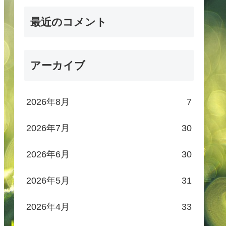
最近のコメント
アーカイブ
2026年8月
7
2026年7月
30
2026年6月
30
2026年5月
31
2026年4月
33