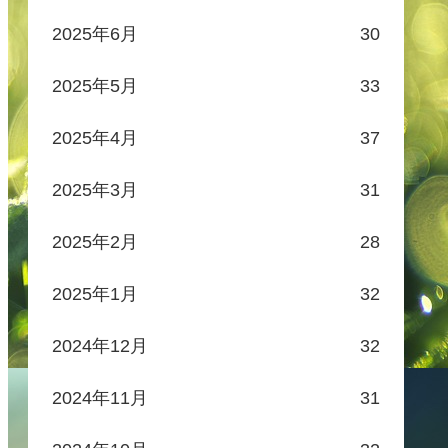
2025年6月
30
2025年5月
33
2025年4月
37
2025年3月
31
2025年2月
28
2025年1月
32
2024年12月
32
2024年11月
31