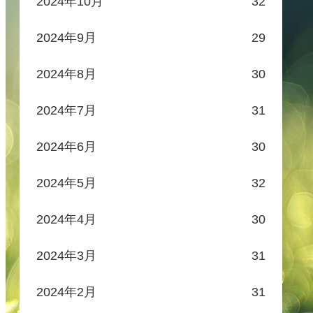
2024年10月
32
2024年9月
29
2024年8月
30
2024年7月
31
2024年6月
30
2024年5月
32
2024年4月
30
2024年3月
31
2024年2月
31