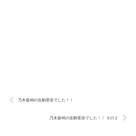
乃木坂46の生駒里奈でした！！
乃木坂46の生駒里奈でした！！ その２