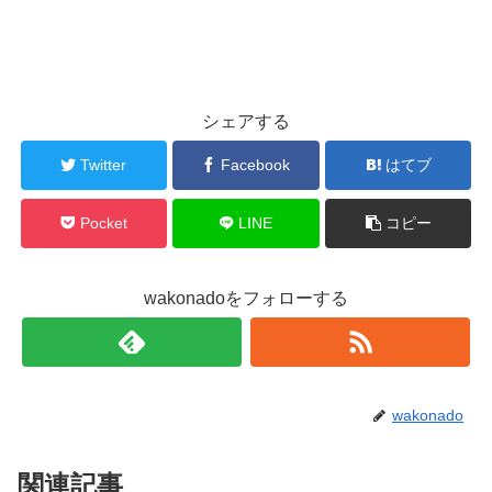
シェアする
Twitter
Facebook
はてブ
Pocket
LINE
コピー
wakonadoをフォローする
wakonado
関連記事