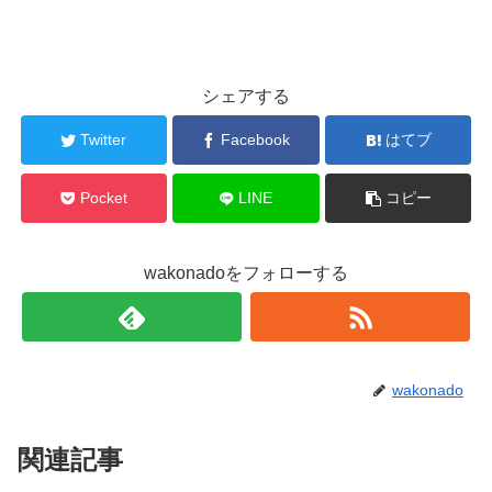
シェアする
Twitter
Facebook
はてブ
Pocket
LINE
コピー
wakonadoをフォローする
wakonado
関連記事