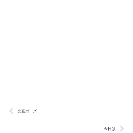
文豪ポーズ
今日は