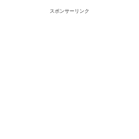
スポンサーリンク