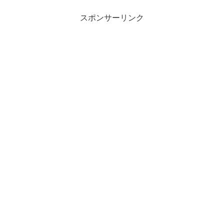
スポンサーリンク