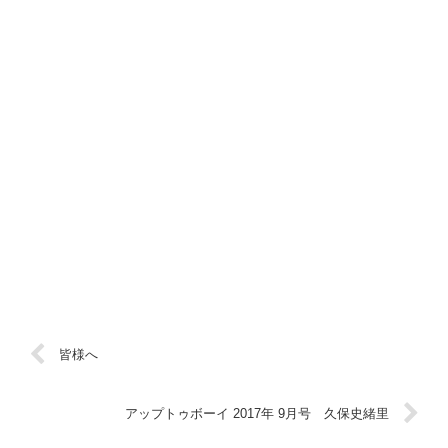
皆様へ
アップトゥボーイ 2017年 9月号 久保史緒里