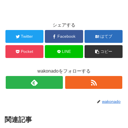
シェアする
Twitter
Facebook
はてブ
Pocket
LINE
コピー
wakonadoをフォローする
wakonado
関連記事