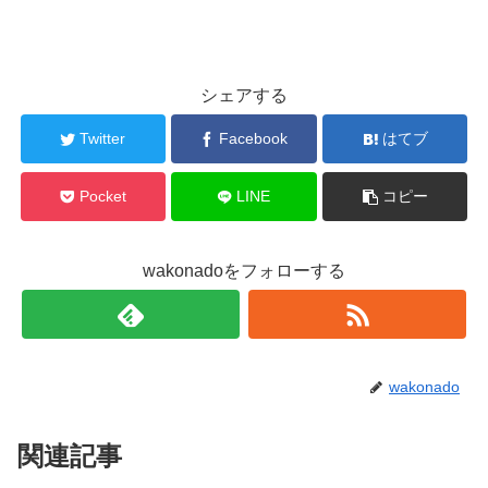
シェアする
Twitter
Facebook
はてブ
Pocket
LINE
コピー
wakonadoをフォローする
wakonado
関連記事