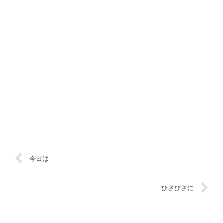
今日は
ひさびさに