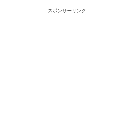
スポンサーリンク