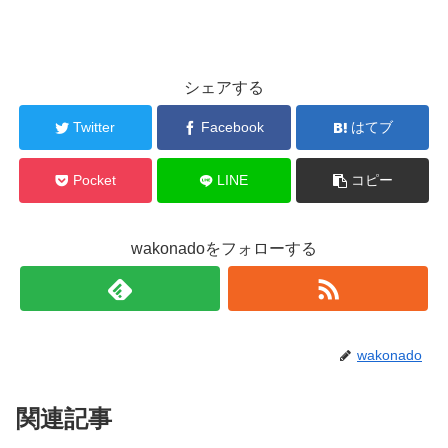
シェアする
Twitter
Facebook
はてブ
Pocket
LINE
コピー
wakonadoをフォローする
wakonado
関連記事