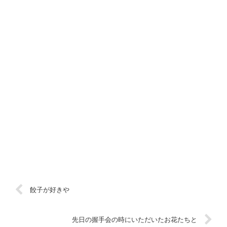
餃子が好きや
先日の握手会の時にいただいたお花たちと