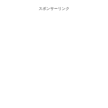
スポンサーリンク