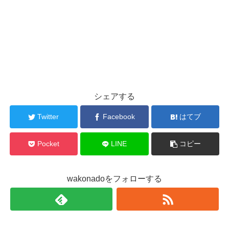
シェアする
Twitter
Facebook
はてブ
Pocket
LINE
コピー
wakonadoをフォローする