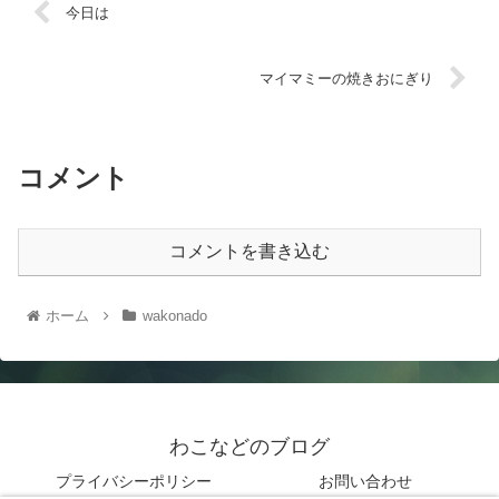
今日は
マイマミーの焼きおにぎり
コメント
コメントを書き込む
ホーム
wakonado
わこなどのブログ
プライバシーポリシー
お問い合わせ