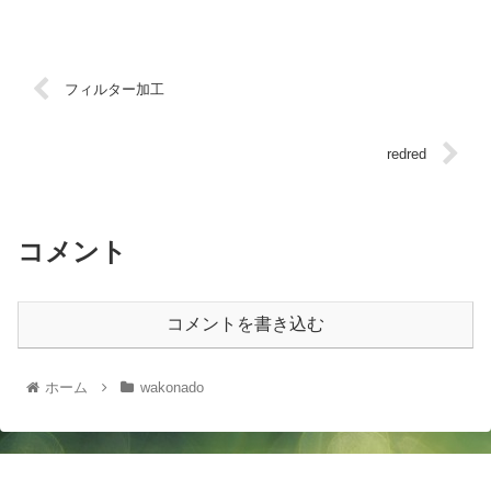
フィルター加工
redred
コメント
コメントを書き込む
ホーム
wakonado