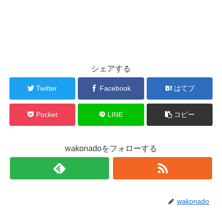
シェアする
Twitter
Facebook
はてブ
Pocket
LINE
コピー
wakonadoをフォローする
wakonado