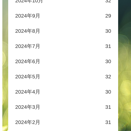
2024年10月
32
2024年9月
29
2024年8月
30
2024年7月
31
2024年6月
30
2024年5月
32
2024年4月
30
2024年3月
31
2024年2月
31