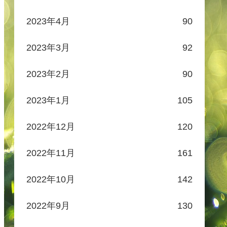
2023年4月
90
2023年3月
92
2023年2月
90
2023年1月
105
2022年12月
120
2022年11月
161
2022年10月
142
2022年9月
130