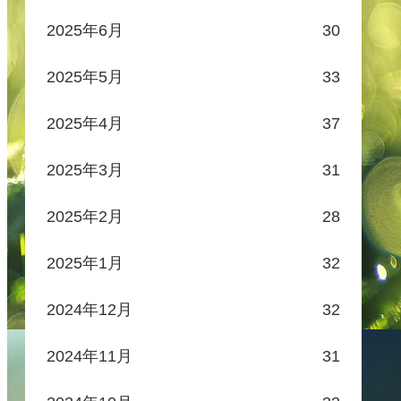
2025年6月
30
2025年5月
33
2025年4月
37
2025年3月
31
2025年2月
28
2025年1月
32
2024年12月
32
2024年11月
31