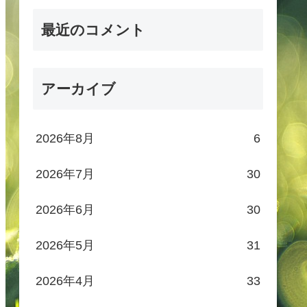
最近のコメント
アーカイブ
2026年8月
6
2026年7月
30
2026年6月
30
2026年5月
31
2026年4月
33