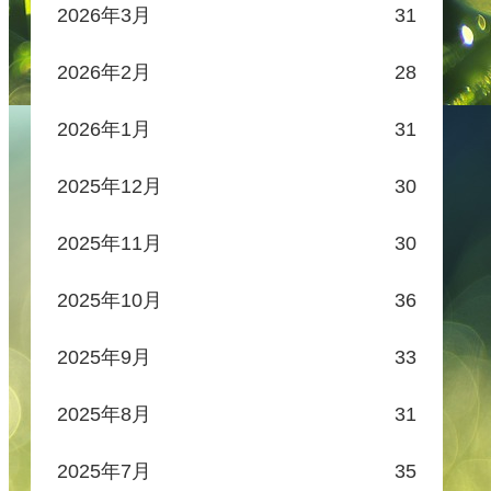
2026年3月
31
2026年2月
28
2026年1月
31
2025年12月
30
2025年11月
30
2025年10月
36
2025年9月
33
2025年8月
31
2025年7月
35