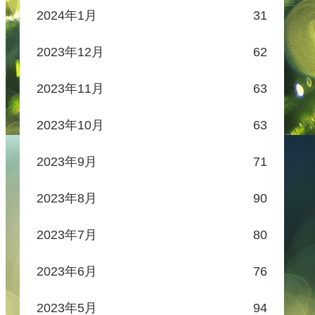
2024年1月
31
2023年12月
62
2023年11月
63
2023年10月
63
2023年9月
71
2023年8月
90
2023年7月
80
2023年6月
76
2023年5月
94