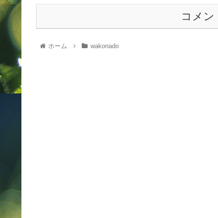
コメン
ホーム
wakonado