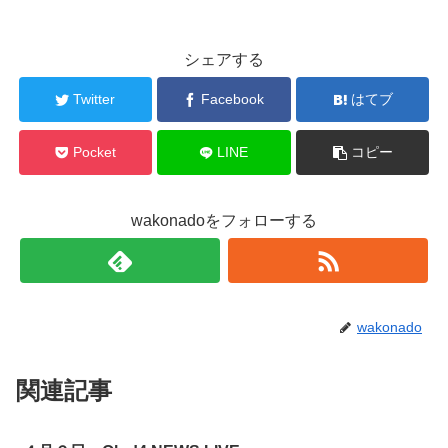
シェアする
Twitter
Facebook
はてブ
Pocket
LINE
コピー
wakonadoをフォローする
wakonado
関連記事