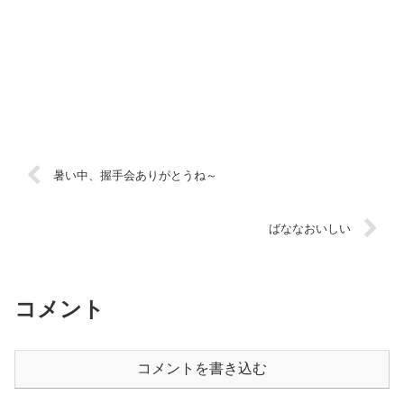
暑い中、握手会ありがとうね～
ばななおいしい
コメント
コメントを書き込む