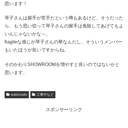
思います！
琴子さんは握手が苦手だという噂もあるけど、そうだった
ら、もう思い切って琴子さんの握手は免除してあげてもよ
いんじゃないかな～。
fragileな感じが琴子さんの華なんだし、そういうメンバー
もいたほうが良いですからね。
そのかわりSHOWROOMを増やすと良いのではないかと
思います。
wakonado
工事中など
スポンサーリンク