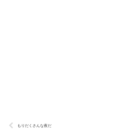
もりだくさんな夜だ