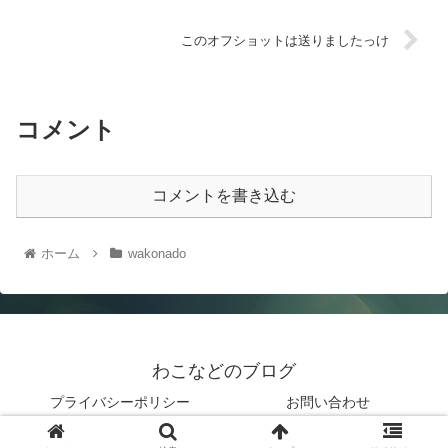
このオフショットは送りましたっけ
コメント
コメントを書き込む
ホーム
wakonado
わこなどのブログ
プライバシーポリシー
お問い合わせ
© 2019 わこなどのブログ.