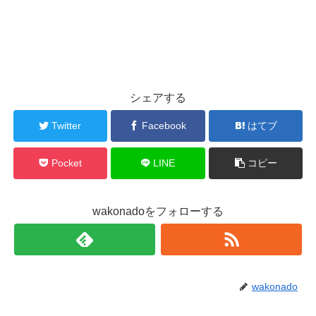
シェアする
Twitter
Facebook
はてブ
Pocket
LINE
コピー
wakonadoをフォローする
wakonado